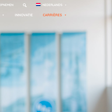
OPNEMEN
NEDERLANDS
INNOVATIE
CARRIÈRES