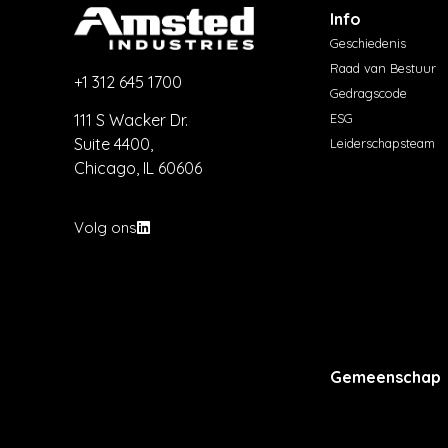
Info
Geschiedenis
Raad van Bestuur
+1 312 645 1700
Gedragscode
ESG
111 S Wacker Dr.
Suite 4400,
Leiderschapsteam
Chicago, IL 60606
Volg ons
Gemeenschap