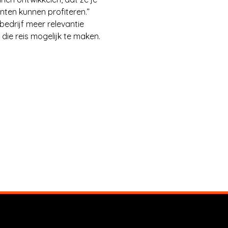
nten kunnen profiteren.”
edrijf meer relevantie
 die reis mogelijk te maken.