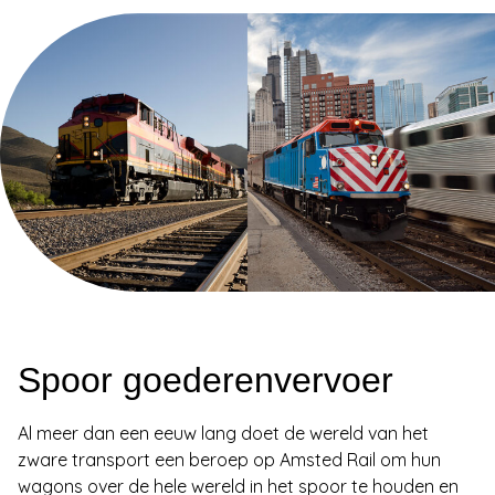
Spoor goederenvervoer
Al meer dan een eeuw lang doet de wereld van het
zware transport een beroep op Amsted Rail om hun
wagons over de hele wereld in het spoor te houden en