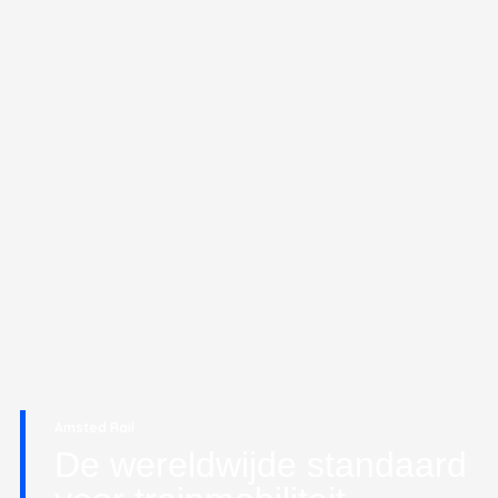
Amsted Rail
De wereldwijde standaard