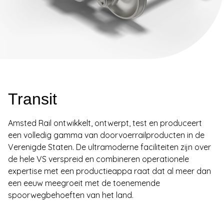
Transit
Amsted Rail ontwikkelt, ontwerpt, test en produceert
een volledig gamma van doorvoerrailproducten in de
Verenigde Staten. De ultramoderne faciliteiten zijn over
de hele VS verspreid en combineren operationele
expertise met een productieappa raat dat al meer dan
een eeuw meegroeit met de toenemende
spoorwegbehoeften van het land.