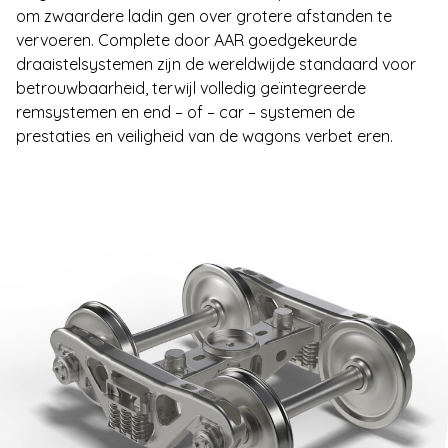
om zwaardere ladin gen over grotere afstanden te
vervoeren. Complete door AAR goedgekeurde
draaistelsystemen zijn de wereldwijde standaard voor
betrouwbaarheid, terwijl volledig geïntegreerde
remsystemen en end – of – car – systemen de
prestaties en veiligheid van de wagons verbet eren.