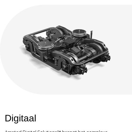
Digitaal