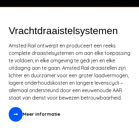
Vrachtdraaistelsystemen
Amsted Rail ontwerpt en produceert een reeks
complete draaistelsystemen om aan elke toepassing
te voldoen, in elke omgeving te gedi jen en elke
uitdaging aan te gaan. Amsted Rail draaistellen zijn
lichter en duurzamer voor een groter laadvermogen,
lagere onderhoudskosten en langere levenscycli –
allemaal ondersteund door een eeuwenoude AAR
staat van dienst voor bewezen betrouwbaarheid.
Meer informatie