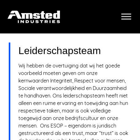
Leiderschapsteam
Wij hebben de overtuiging dat wij het goede
voorbeeld moeten geven om onze
kernwaarden Integriteit, Respect voor mensen,
Sociale verantwoordelijkheid en Duurzaamheid
te handhaven. Ons leiderschapsteam heeft niet
alleen een ruime ervaring en toewijding aan hun
respectieve taken, maar is ook volledige
toegewijd aan onze bedrijfscultuur en onze
mensen. Ons ESOP – eigendom is juridisch
gestructureerd als een trust, maar “trust” is ook