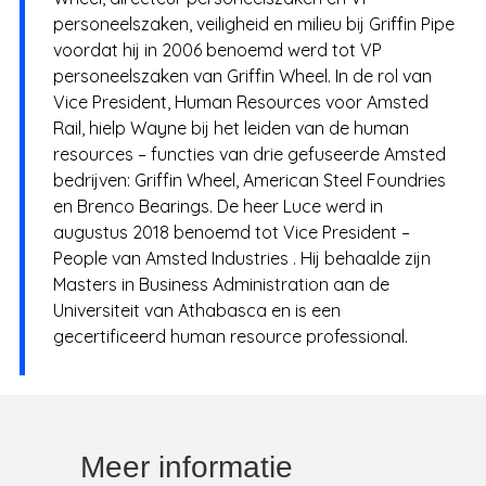
personeelszaken, veiligheid en milieu bij Griffin Pipe
voordat hij in 2006 benoemd werd tot VP
personeelszaken van Griffin Wheel. In de rol van
Vice President, Human Resources voor Amsted
Rail, hielp Wayne bij het leiden van de human
resources – functies van drie gefuseerde Amsted
bedrijven: Griffin Wheel, American Steel Foundries
en Brenco Bearings. De heer Luce werd in
augustus 2018 benoemd tot Vice President –
People van Amsted Industries . Hij behaalde zijn
Masters in Business Administration aan de
Universiteit van Athabasca en is een
gecertificeerd human resource professional.
Meer informatie