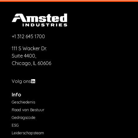
+1 312 645 1700
111 S Wacker Dr.
Suite 4400,
Chicago, IL 60606
Volg ons
Info
Geschiedenis
Raad van Bestuur
Gedragscode
ESG
Leiderschapsteam