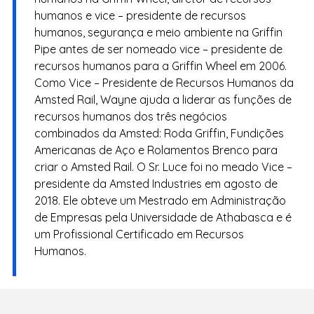
humanos e vice – presidente de recursos
humanos, segurança e meio ambiente na Griffin
Pipe antes de ser nomeado vice – presidente de
recursos humanos para a Griffin Wheel em 2006.
Como Vice – Presidente de Recursos Humanos da
Amsted Rail, Wayne ajuda a liderar as funções de
recursos humanos dos três negócios
combinados da Amsted: Roda Griffin, Fundições
Americanas de Aço e Rolamentos Brenco para
criar o Amsted Rail. O Sr. Luce foi no meado Vice –
presidente da Amsted Industries em agosto de
2018. Ele obteve um Mestrado em Administração
de Empresas pela Universidade de Athabasca e é
um Profissional Certificado em Recursos
Humanos.