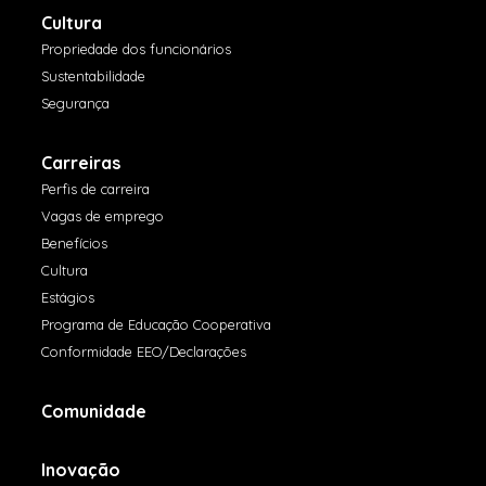
Cultura
Propriedade dos funcionários
Sustentabilidade
Segurança
Carreiras
Perfis de carreira
Vagas de emprego
Benefícios
Cultura
Estágios
Programa de Educação Cooperativa
Conformidade EEO/Declarações
Comunidade
Inovação