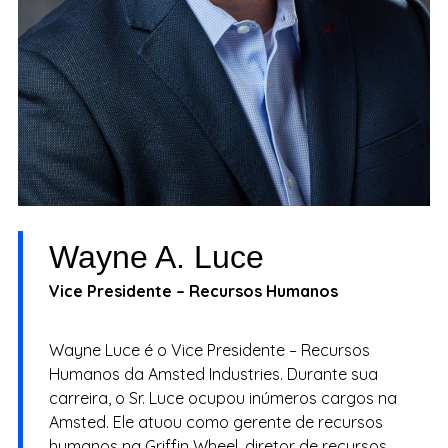
Wayne A. Luce
Vice Presidente – Recursos Humanos
Wayne Luce é o Vice Presidente – Recursos
Humanos da Amsted Industries. Durante sua
carreira, o Sr. Luce ocupou inúmeros cargos na
Amsted. Ele atuou como gerente de recursos
humanos na Griffin Wheel, diretor de recursos