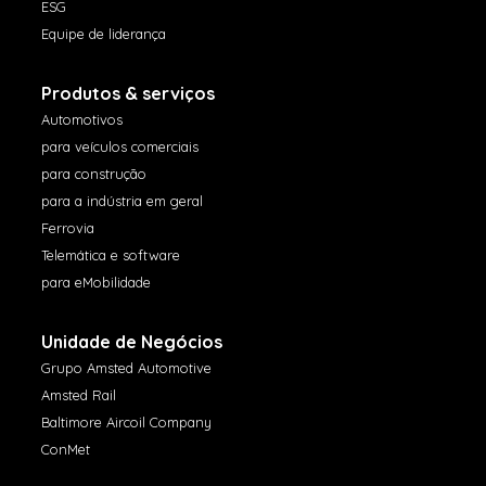
ESG
Equipe de liderança
Produtos & serviços
Automotivos
para veículos comerciais
para construção
para a indústria em geral
Ferrovia
Telemática e software
para eMobilidade
Unidade de Negócios
Grupo Amsted Automotive
Amsted Rail
Baltimore Aircoil Company
ConMet