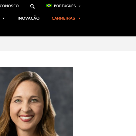
 CONOSCO
PORTUGUÊS
INOVAÇÃO
CARREIRAS