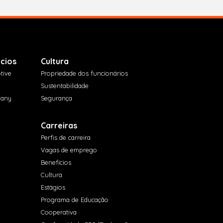
cios
Cultura
tive
Propriedade dos funcionários
Sustentabilidade
pany
Segurança
Carreiras
Perfis de carreira
Vagas de emprego
Benefícios
Cultura
Estágios
Programa de Educação
Cooperativa