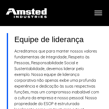
Equipe de liderança
Acreditamos que para manter nossos valores
fundamentais de Integridade, Respeito às
Pessoas, Responsabilidade Social e
Sustentabilidade, devemos liderar pelo
exemplo. Nossa equipe de liderança
corporativa não apenas exibe uma profunda
experiência e dedicação às suas respectivas
funções, mas um compromisso inabalável com
a cultura da empresa e nosso pessoal. Nossa
propriedade do ESOP é estruturada