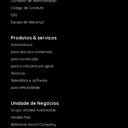
Conselho de Administração
Código de Conduta
ESG
Equipe de liderança
Produtos & serviços
Automotivos
para veículos comerciais
para construção
para a indústria em geral
Ferrovia
Telemática e software
para eMobilidade
Unidade de Negócios
Grupo Amsted Automotive
Amsted Rail
Baltimore Aircoil Company