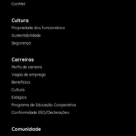
ConMet
Cultura
Propriedade dos funcionários
Sustentabilidade
Segurança
Carreiras
Perfis de carreira
Vagas de emprego
Benefícios
Cultura
Estágios
Programa de Educação Cooperativa
Conformidade EEO/Declarações
Comunidade