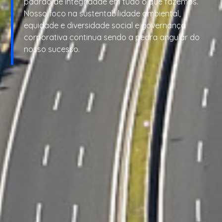
padrão de integridade em tudo o que fazemos.
Nosso foco na sustentabilidade ambiental,
equidade e diversidade social e governança
corporativa continua sendo a pedra angular do
nosso sucesso.