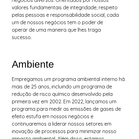
valores fundamentais de integridade, respeito
pelas pessoas e responsabilidade social, cada
um de nossos negócios tem o poder de
operar de uma maneira que lhes traga
sucesso.
Ambiente
Empregamos um programa ambiental interno há
mais de 25 anos, incluindo um programa de
redução de risco químico desenvolvido pela
primeira vez em 2002. Em 2022, lançamos um
programa para medir as emissões de gases de
efeito estufa em nossos negócios e
continuaremos a liderar nossos setores em
inovação de processos para minimizar nosso
impacto ambiental. Além disso, estamos