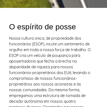
O espírito de posse
Nossa cultura única, de propriedade dos
funcionários (ESOP), incute um sentimento de
orgulho em toda a nossa força de trabalho. O
ESOP cria um veículo de poupança para
aposentadoria que fecha a brecha na
disparidade de riqueza para nossos
funcionários-proprietários dos EUA, levando o
compromisso de nossos funcionários-
proprietários aos nossos acionistas e às
nossas comunidades. Da mesma forma,
empregamos uma estrutura de tomada de
decisão autônoma em nossos quatro
negócios diversos. Orientados por nossos