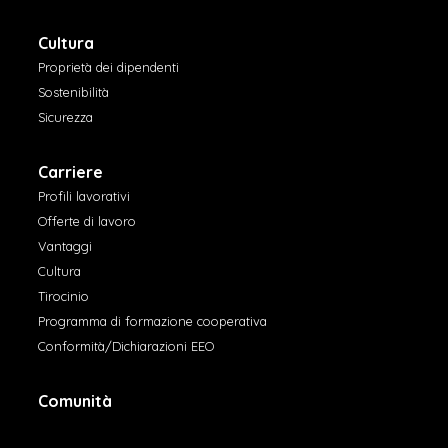
Cultura
Proprietà dei dipendenti
Sostenibilità
Sicurezza
Carriere
Profili lavorativi
Offerte di lavoro
Vantaggi
Cultura
Tirocinio
Programma di formazione cooperativa
Conformità/Dichiarazioni EEO
Comunità