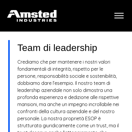
Team di leadership
Crediamo che per mantenere i nostri valori
fondamentali di integrità, rispetto per le
persone, responsabilità sociale e sostenibilità,
dobbiamo dare l’esempio. Il nostro team di
leadership aziendale non solo dimostra una
profonda esperienza e dedizione alle rispettive
mansioni, ma anche un impegno incrollabile nei
confronti della cultura aziendale e del nostro
personale. La nostra proprietà ESOP è
strutturata giuridicamente come un trust, ma il