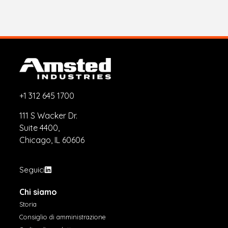
+1 312 645 1700
111 S Wacker Dr.
Suite 4400,
Chicago, IL 60606
Seguici
Chi siamo
Storia
Consiglio di amministrazione