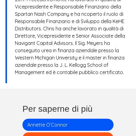
Vicepresidente e Responsabile Finanziario della
Spartan Nash Company e ha ricoperto il ruolo di
Responsabile Finanziario e di Sviluppo della KeHE
Distributors. Chris ha anche lavorato in qualità di
Direttore, Vicepresidente e Senior Associate della
Navigant Capital Advisors. Il Sig. Meyers ha
conseguito urea in finanza aziendale presso la
Western Michigan University e il master in finanza
aziendale presso la J. L. Kellogg School of
Management ed è contabile pubblico certificato.
Per saperne di più
Annette O’Connor