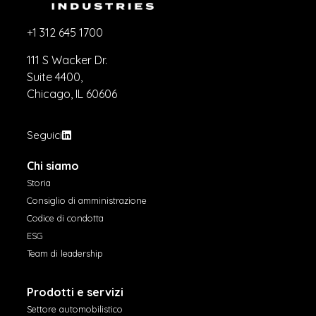
+1 312 645 1700
111 S Wacker Dr.
Suite 4400,
Chicago, IL 60606
Seguici
Chi siamo
Storia
Consiglio di amministrazione
Codice di condotta
ESG
Team di leadership
Prodotti e servizi
Settore automobilistico