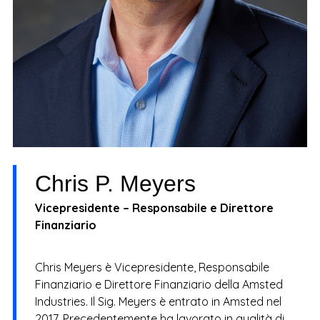
Chris P. Meyers
Vicepresidente – Responsabile e Direttore
Finanziario
Chris Meyers è Vicepresidente, Responsabile
Finanziario e Direttore Finanziario della Amsted
Industries. Il Sig. Meyers è entrato in Amsted nel
2017. Precedentemente ha lavorato in qualità di