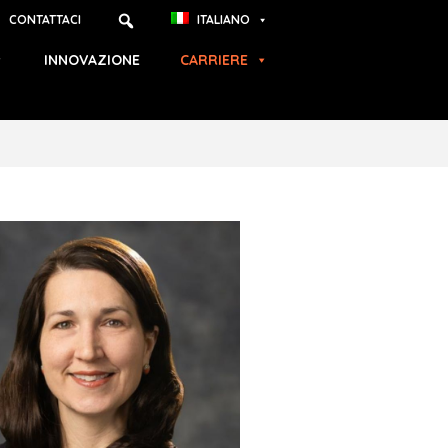
CONTATTACI
ITALIANO
INNOVAZIONE
CARRIERE