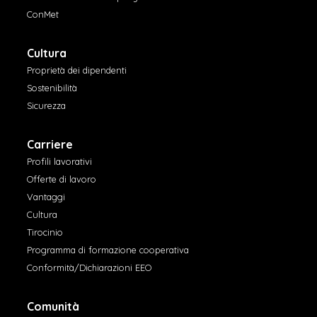
ConMet
Cultura
Proprietà dei dipendenti
Sostenibilità
Sicurezza
Carriere
Profili lavorativi
Offerte di lavoro
Vantaggi
Cultura
Tirocinio
Programma di formazione cooperativa
Conformità/Dichiarazioni EEO
Comunità