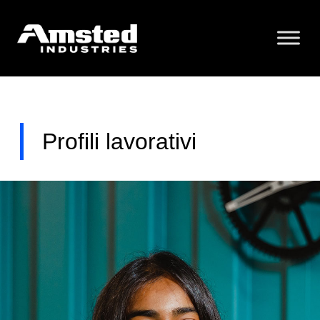
Profili lavorativi