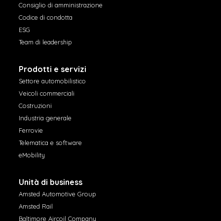
Consiglio di amministrazione
Codice di condotta
ESG
Team di leadership
Prodotti e servizi
Settore automobilistico
Veicoli commerciali
Costruzioni
Industria generale
Ferrovie
Telematica e software
eMobility
Unità di business
Amsted Automotive Group
Amsted Rail
Baltimore Aircoil Company