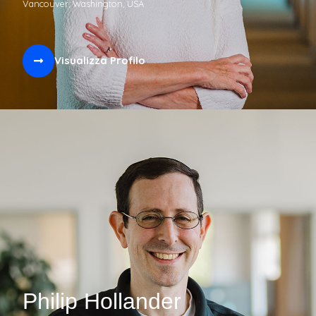
Vancouver, Washington, USA
Visualizza Profilo
Philip Hollander