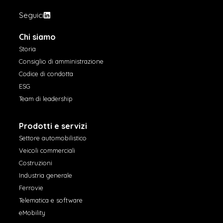
Seguici
Chi siamo
Storia
Consiglio di amministrazione
Codice di condotta
ESG
Team di leadership
Prodotti e servizi
Settore automobilistico
Veicoli commerciali
Costruzioni
Industria generale
Ferrovie
Telematica e software
eMobility