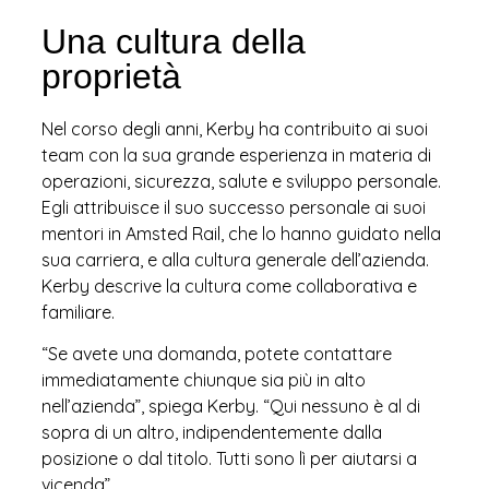
Una cultura della
proprietà
Nel corso degli anni, Kerby ha contribuito ai suoi
team con la sua grande esperienza in materia di
operazioni, sicurezza, salute e sviluppo personale.
Egli attribuisce il suo successo personale ai suoi
mentori in Amsted Rail, che lo hanno guidato nella
sua carriera, e alla cultura generale dell’azienda.
Kerby descrive la cultura come collaborativa e
familiare.
“Se avete una domanda, potete contattare
immediatamente chiunque sia più in alto
nell’azienda”, spiega Kerby. “Qui nessuno è al di
sopra di un altro, indipendentemente dalla
posizione o dal titolo. Tutti sono lì per aiutarsi a
vicenda”