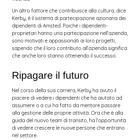
Un altro fattore che contribuisce alla cultura, dice
Kerby, è il sistema di partecipazione azionaria dei
dipendenti di Amsted. Poiché i dipendenti-
proprietari hanno una partecipazione nell’azienda,
sono motivati e appassionati ai loro progetti,
sapendo che il loro contributo all’azienda significa
che anche loro stanno ottenendo il successo.
Ripagare il futuro
Nel corso della sua carriera, Kerby ha avuto il
piacere di vedere i dipendenti che ha aiutato ad
assumere o a cui ha fatto da mentore passare
alla gestione delle proprie attività. Ora che è alla
guida del nuovo team di transito, ha l’opportunità
di vedere crescere le nuove persone che entrano
nel settore.