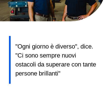
"Ogni giorno è diverso", dice.
"Ci sono sempre nuovi
ostacoli da superare con tante
persone brillanti"