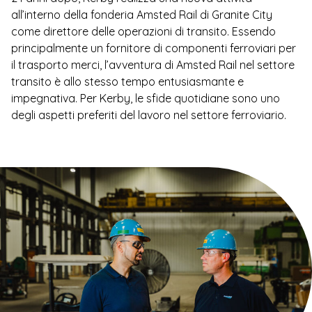
all’interno della fonderia Amsted Rail di Granite City
come direttore delle operazioni di transito. Essendo
principalmente un fornitore di componenti ferroviari per
il trasporto merci, l’avventura di Amsted Rail nel settore
transito è allo stesso tempo entusiasmante e
impegnativa. Per Kerby, le sfide quotidiane sono uno
degli aspetti preferiti del lavoro nel settore ferroviario.