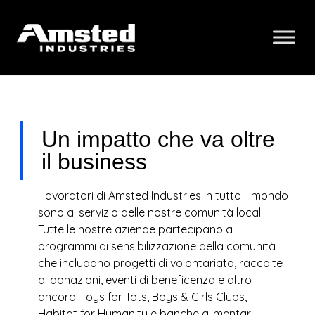
Un impatto che va oltre
il business
I lavoratori di Amsted Industries in tutto il mondo
sono al servizio delle nostre comunità locali.
Tutte le nostre aziende partecipano a
programmi di sensibilizzazione della comunità
che includono progetti di volontariato, raccolte
di donazioni, eventi di beneficenza e altro
ancora. Toys for Tots, Boys & Girls Clubs,
Habitat for Humanity e banche alimentari