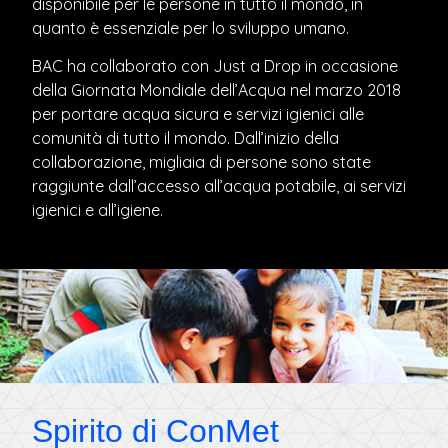
disponibile per le persone in tutto il mondo, in
quanto è essenziale per lo sviluppo umano.
BAC ha collaborato con Just a Drop in occasione
della Giornata Mondiale dell’Acqua nel marzo 2018
per portare acqua sicura e servizi igienici alle
comunità di tutto il mondo. Dall’inizio della
collaborazione, migliaia di persone sono state
raggiunte dall’accesso all’acqua potabile, ai servizi
igienici e all’igiene.
Spirito di ConMet