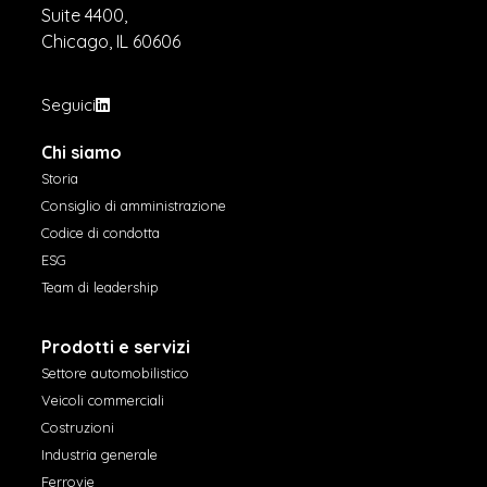
Suite 4400,
Chicago, IL 60606
Seguici
Chi siamo
Storia
Consiglio di amministrazione
Codice di condotta
ESG
Team di leadership
Prodotti e servizi
Settore automobilistico
Veicoli commerciali
Costruzioni
Industria generale
Ferrovie