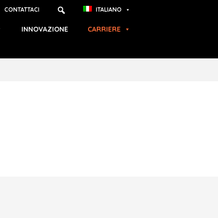
CONTATTACI
ITALIANO
INNOVAZIONE
CARRIERE