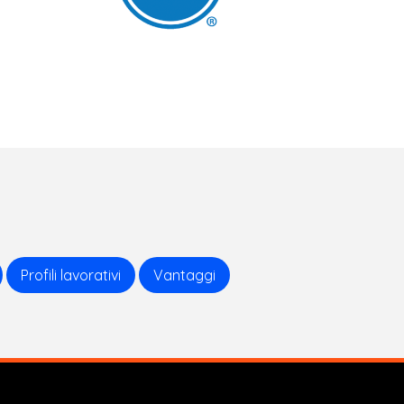
Profili lavorativi
Vantaggi