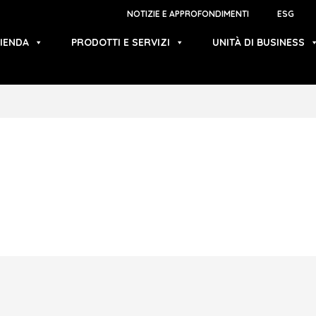
NOTIZIE E APPROFONDIMENTI
ESG
IENDA
PRODOTTI E SERVIZI
UNITÀ DI BUSINESS