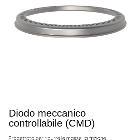
Diodo meccanico
controllabile (CMD)
Progettata per ridurre le masse, la frizione