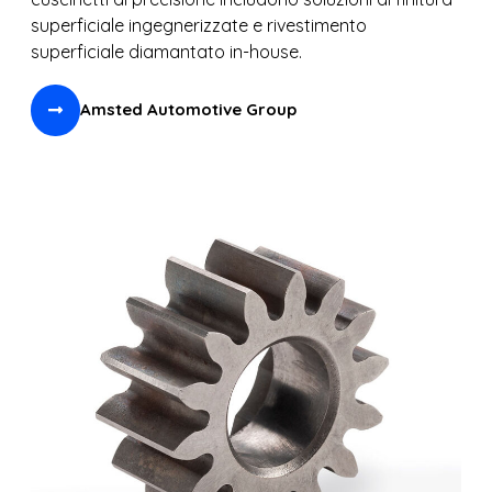
superficiale ingegnerizzate e rivestimento
superficiale diamantato in-house.
Amsted Automotive Group