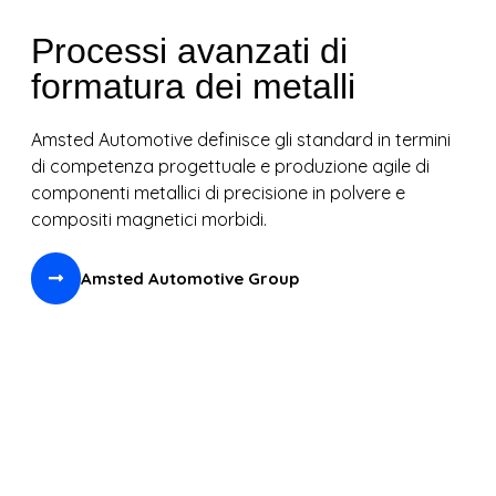
Processi avanzati di
formatura dei metalli
Amsted Automotive definisce gli standard in termini
di competenza progettuale e produzione agile di
componenti metallici di precisione in polvere e
compositi magnetici morbidi.
Amsted Automotive Group