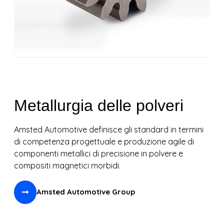
Metallurgia delle polveri
Amsted Automotive definisce gli standard in termini
di competenza progettuale e produzione agile di
componenti metallici di precisione in polvere e
compositi magnetici morbidi.
Amsted Automotive Group