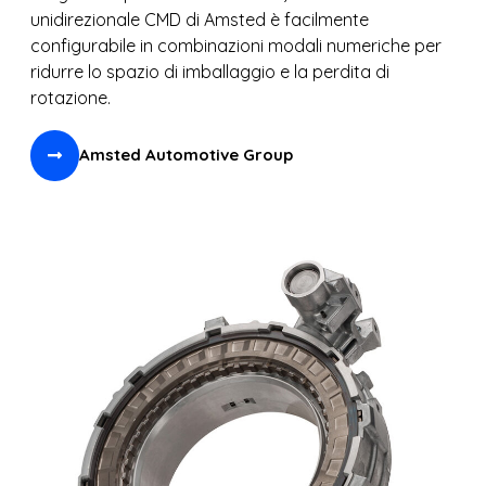
unidirezionale CMD di Amsted è facilmente
configurabile in combinazioni modali numeriche per
ridurre lo spazio di imballaggio e la perdita di
rotazione.
Amsted Automotive Group