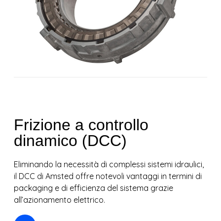
Frizione a controllo
dinamico (DCC)
Eliminando la necessità di complessi sistemi idraulici,
il DCC di Amsted offre notevoli vantaggi in termini di
packaging e di efficienza del sistema grazie
all’azionamento elettrico.