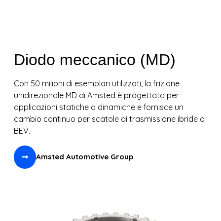
Diodo meccanico (MD)
Con 50 milioni di esemplari utilizzati, la frizione
unidirezionale MD di Amsted è progettata per
applicazioni statiche o dinamiche e fornisce un
cambio continuo per scatole di trasmissione ibride o
BEV.
Amsted Automotive Group