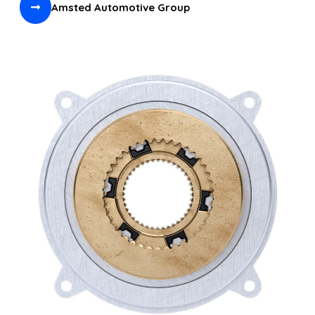
Amsted Automotive Group