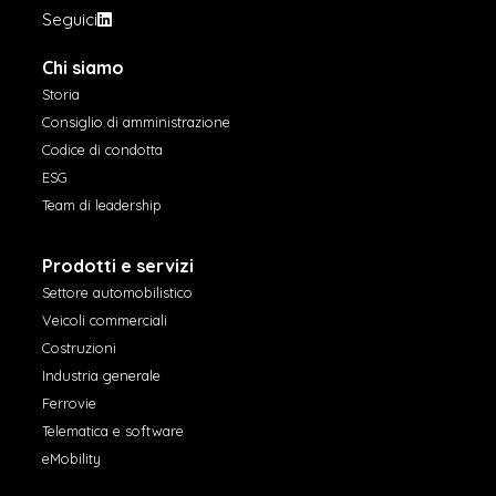
Seguici
Chi siamo
Storia
Consiglio di amministrazione
Codice di condotta
ESG
Team di leadership
Prodotti e servizi
Settore automobilistico
Veicoli commerciali
Costruzioni
Industria generale
Ferrovie
Telematica e software
eMobility