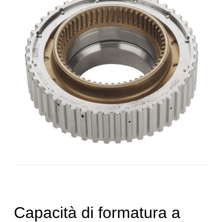
Capacità di formatura a