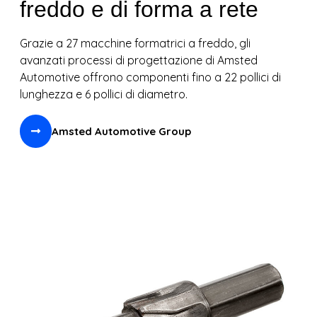
freddo e di forma a rete
Grazie a 27 macchine formatrici a freddo, gli
avanzati processi di progettazione di Amsted
Automotive offrono componenti fino a 22 pollici di
lunghezza e 6 pollici di diametro.
Amsted Automotive Group