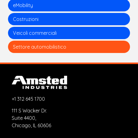
eMobility
Costruzioni
Veicoli commerciali
Settore automobilistico
+1 312 645 1700
111 S Wacker Dr.
Suite 4400,
Chicago, IL 60606