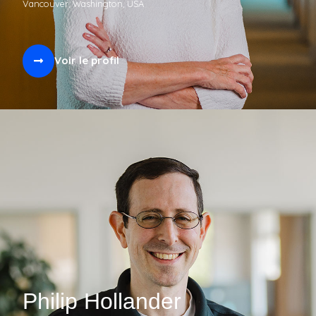
Vancouver, Washington, USA
Voir le profil
Philip Hollander