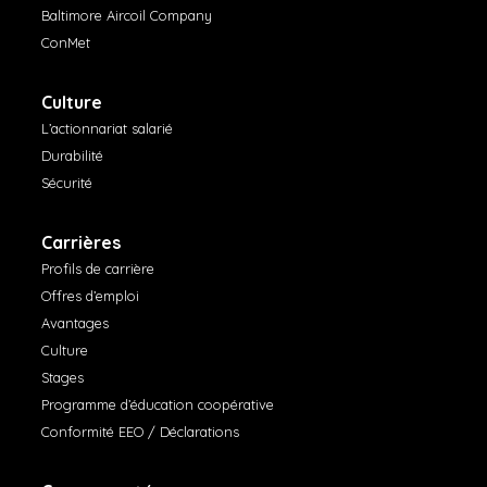
Baltimore Aircoil Company
ConMet
Culture
L’actionnariat salarié
Durabilité
Sécurité
Carrières
Profils de carrière
Offres d’emploi
Avantages
Culture
Stages
Programme d’éducation coopérative
Conformité EEO / Déclarations