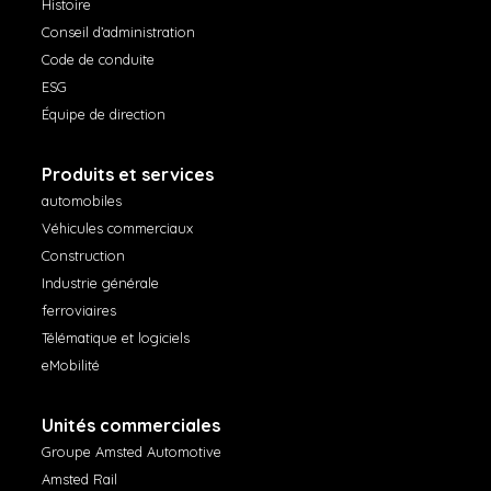
Histoire
Conseil d’administration
Code de conduite
ESG
Équipe de direction
Produits et services
automobiles
Véhicules commerciaux
Construction
Industrie générale
ferroviaires
Télématique et logiciels
eMobilité
Unités commerciales
Groupe Amsted Automotive
Amsted Rail