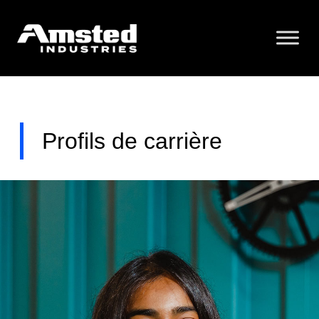
Profils de carrière