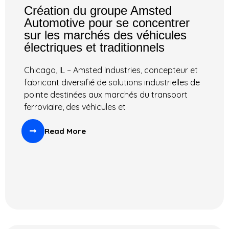
Création du groupe Amsted
Automotive pour se concentrer
sur les marchés des véhicules
électriques et traditionnels
Chicago, IL – Amsted Industries, concepteur et
fabricant diversifié de solutions industrielles de
pointe destinées aux marchés du transport
ferroviaire, des véhicules et
Read More