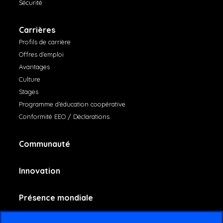
Sécurité
Carrières
Profils de carrière
Offres d’emploi
Avantages
Culture
Stages
Programme d’éducation coopérative
Conformité EEO / Déclarations
Communauté
Innovation
Présence mondiale