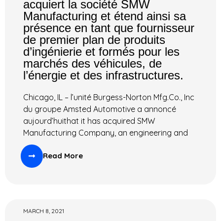
acquiert la société SMW
Manufacturing et étend ainsi sa
présence en tant que fournisseur
de premier plan de produits
d’ingénierie et formés pour les
marchés des véhicules, de
l’énergie et des infrastructures.
Chicago, IL – l’unité Burgess-Norton Mfg.Co., Inc
du groupe Amsted Automotive a annoncé
aujourd’huithat it has acquired SMW
Manufacturing Company, an engineering and
Read More
MARCH 8, 2021