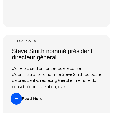
FEBRUARY 27, 2017
Steve Smith nommé président
directeur général
J’ai le plaisir d’annoncer que le conseil
d’administration a nommé Steve Smith au poste
de président-directeur général et membre du
conseil d’administration, avec
Read More