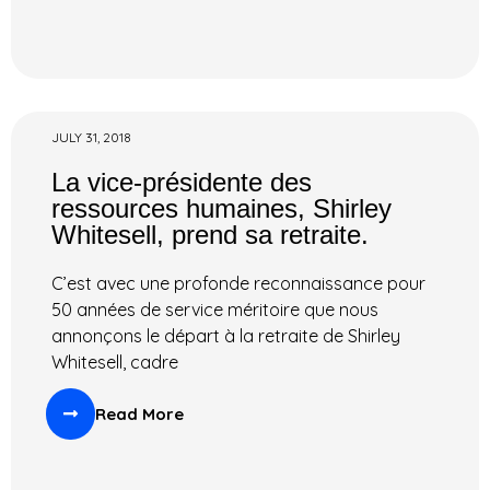
JULY 31, 2018
La vice-présidente des
ressources humaines, Shirley
Whitesell, prend sa retraite.
C’est avec une profonde reconnaissance pour
50 années de service méritoire que nous
annonçons le départ à la retraite de Shirley
Whitesell, cadre
Read More