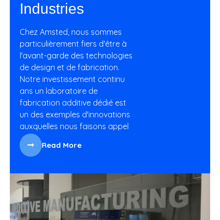
Industries
Chez Amsted, nous sommes
particulièrement fiers d'être à
l'avant-garde des technologies
de design et de fabrication.
Notre investissement continu
ans un laboratoire de
fabrication additive dédié est
un des exemples d'innovations
auxquelles nous faisons appel
Read More