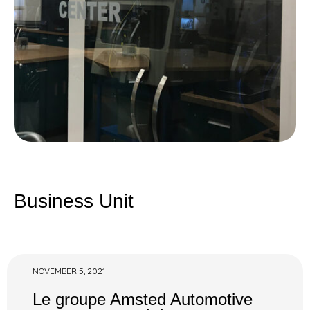
Business Unit
NOVEMBER 5, 2021
Le groupe Amsted Automotive