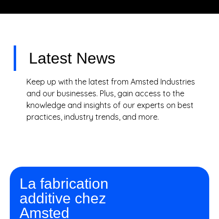
Latest News
Keep up with the latest from Amsted Industries
and our businesses. Plus, gain access to the
knowledge and insights of our experts on best
practices, industry trends, and more.
La fabrication
additive chez
Amsted