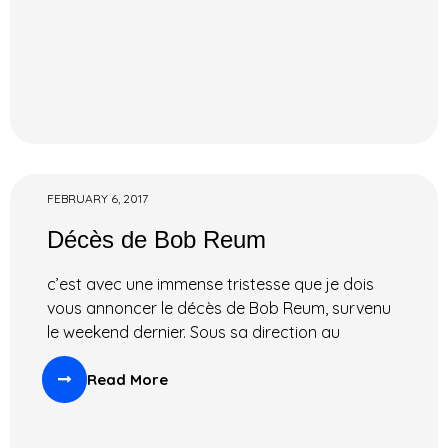
FEBRUARY 6, 2017
Décès de Bob Reum
c’est avec une immense tristesse que je dois
vous annoncer le décès de Bob Reum, survenu
le weekend dernier. Sous sa direction au
Read More