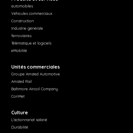
automobiles
Véhicules commerciaux
Construction
Industrie générale
ferroviaires
Télématique et logiciels
eMobilité
Unités commerciales
Groupe Amsted Automotive
Amsted Rail
Baltimore Aircoil Company
ConMet
Culture
L’actionnariat salarié
Durabilité