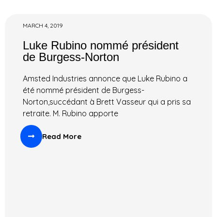
MARCH 4, 2019
Luke Rubino nommé président
de Burgess-Norton
Amsted Industries annonce que Luke Rubino a
été nommé président de Burgess-
Norton,succédant à Brett Vasseur qui a pris sa
retraite. M. Rubino apporte
Read More