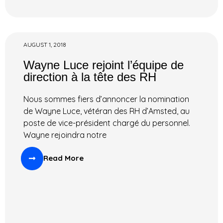
AUGUST 1, 2018
Wayne Luce rejoint l’équipe de
direction à la tête des RH
Nous sommes fiers d’annoncer la nomination
de Wayne Luce, vétéran des RH d’Amsted, au
poste de vice-président chargé du personnel.
Wayne rejoindra notre
Read More