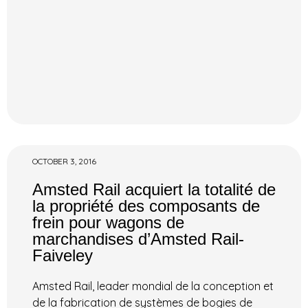
OCTOBER 3, 2016
Amsted Rail acquiert la totalité de
la propriété des composants de
frein pour wagons de
marchandises d’Amsted Rail-
Faiveley
Amsted Rail, leader mondial de la conception et
de la fabrication de systèmes de bogies de