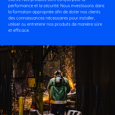
performance et la sécurité. Nous investissons dans
la formation appropriée afin de doter nos clients
des connaissances nécessaires pour installer,
utiliser ou entretenir nos produits de manière sûre
et efficace.