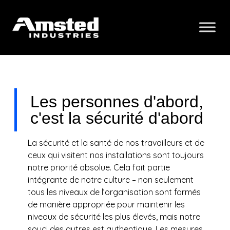
Les personnes d'abord,
c'est la sécurité d'abord
La sécurité et la santé de nos travailleurs et de
ceux qui visitent nos installations sont toujours
notre priorité absolue. Cela fait partie
intégrante de notre culture – non seulement
tous les niveaux de l’organisation sont formés
de manière appropriée pour maintenir les
niveaux de sécurité les plus élevés, mais notre
souci des autres est authentique. Les mesures