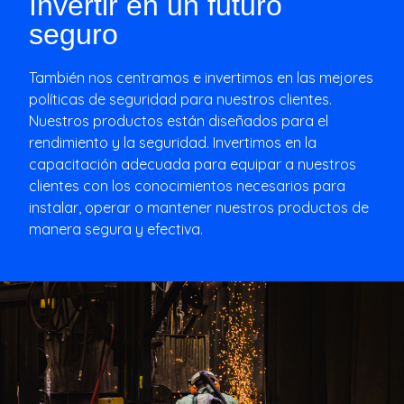
Invertir en un futuro
seguro
También nos centramos e invertimos en las mejores
políticas de seguridad para nuestros clientes.
Nuestros productos están diseñados para el
rendimiento y la seguridad. Invertimos en la
capacitación adecuada para equipar a nuestros
clientes con los conocimientos necesarios para
instalar, operar o mantener nuestros productos de
manera segura y efectiva.