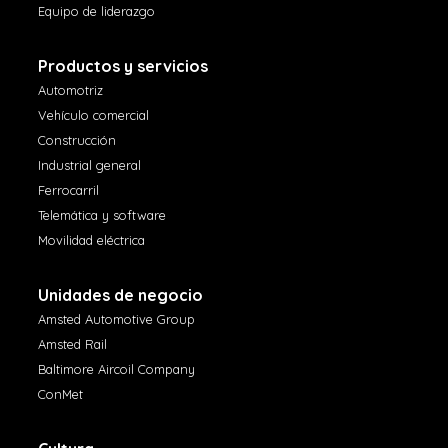
Equipo de liderazgo
Productos y servicios
Automotriz
Vehículo comercial
Construcción
Industrial general
Ferrocarril
Telemática y software
Movilidad eléctrica
Unidades de negocio
Amsted Automotive Group
Amsted Rail
Baltimore Aircoil Company
ConMet