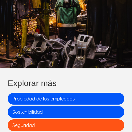
Explorar más
Propiedad de los empleados
Sostenibilidad
Seguridad