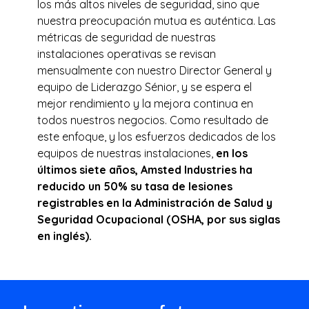
los más altos niveles de seguridad, sino que
nuestra preocupación mutua es auténtica. Las
métricas de seguridad de nuestras
instalaciones operativas se revisan
mensualmente con nuestro Director General y
equipo de Liderazgo Sénior, y se espera el
mejor rendimiento y la mejora continua en
todos nuestros negocios. Como resultado de
este enfoque, y los esfuerzos dedicados de los
equipos de nuestras instalaciones,
en los
últimos siete años, Amsted Industries ha
reducido un 50% su tasa de lesiones
registrables en la Administración de Salud y
Seguridad Ocupacional (OSHA, por sus siglas
en inglés).