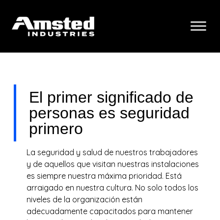
El primer significado de
personas es seguridad
primero
La seguridad y salud de nuestros trabajadores
y de aquellos que visitan nuestras instalaciones
es siempre nuestra máxima prioridad. Está
arraigado en nuestra cultura. No solo todos los
niveles de la organización están
adecuadamente capacitados para mantener