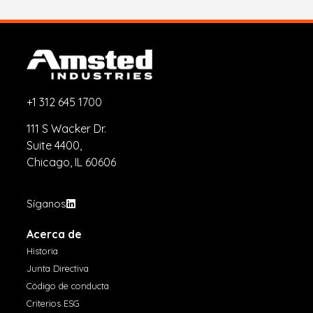
+1 312 645 1700
111 S Wacker Dr.
Suite 4400,
Chicago, IL 60606
Síganos
Acerca de
Historia
Junta Directiva
Código de conducta
Criterios ESG