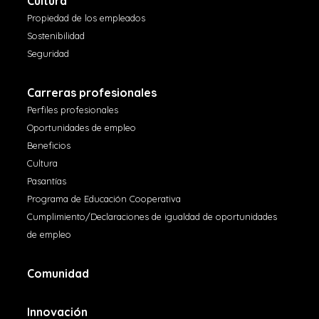
Cultura
Propiedad de los empleados
Sostenibilidad
Seguridad
Carreras profesionales
Perfiles profesionales
Oportunidades de empleo
Beneficios
Cultura
Pasantías
Programa de Educación Cooperativa
Cumplimiento/Declaraciones de igualdad de oportunidades
de empleo
Comunidad
Innovación