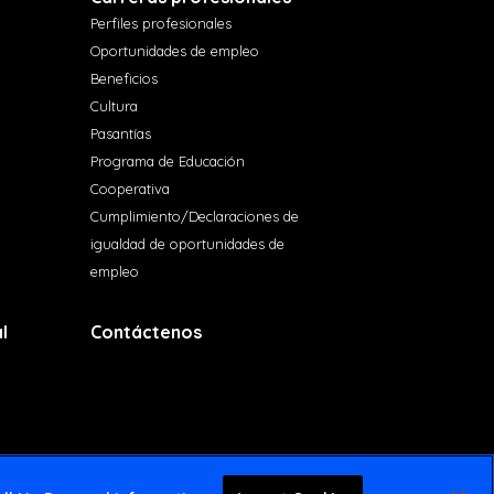
Perfiles profesionales
Oportunidades de empleo
Beneficios
Cultura
Pasantías
Programa de Educación
Cooperativa
Cumplimiento/Declaraciones de
igualdad de oportunidades de
empleo
l
Contáctenos