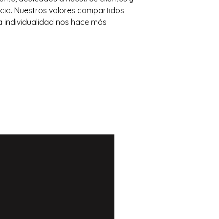
cia. Nuestros valores compartidos
a individualidad nos hace más