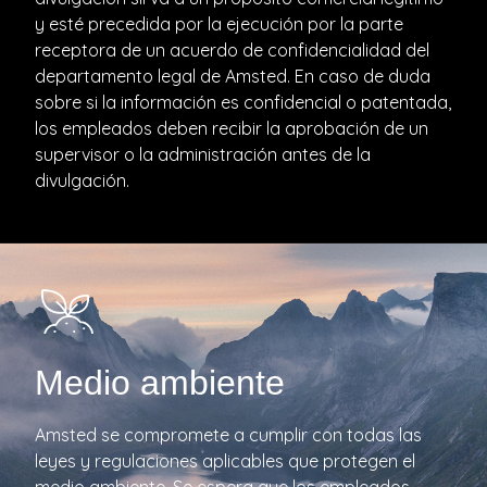
y esté precedida por la ejecución por la parte
receptora de un acuerdo de confidencialidad del
departamento legal de Amsted. En caso de duda
sobre si la información es confidencial o patentada,
los empleados deben recibir la aprobación de un
supervisor o la administración antes de la
divulgación.
Medio ambiente
Amsted se compromete a cumplir con todas las
leyes y regulaciones aplicables que protegen el