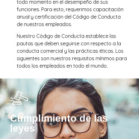
todo momento en el desempeño de sus
funciones. Para esto, requerimos capacitación
anual y certificación del Código de Conducta
de nuestros empleados.
Nuestro Código de Conducta establece las
pautas que deben seguirse con respecto a la
conducta comercial y las prácticas éticas. Los
siguientes son nuestros requisitos mínimos para
todos los empleados en todo el mundo.
Cumplimiento de las
leyes