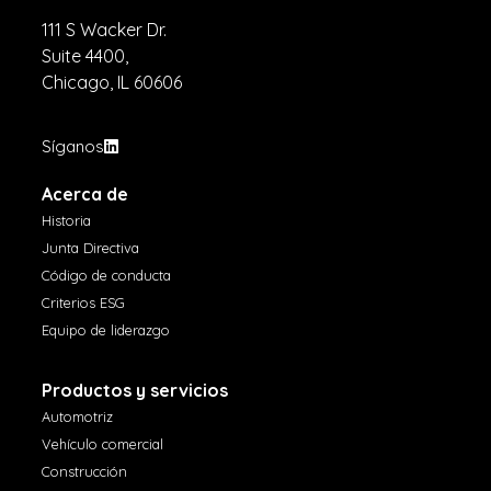
111 S Wacker Dr.
Suite 4400,
Chicago, IL 60606
Síganos
Acerca de
Historia
Junta Directiva
Código de conducta
Criterios ESG
Equipo de liderazgo
Productos y servicios
Automotriz
Vehículo comercial
Construcción