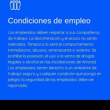
Condiciones de empleo
Los empleados deben respetar a sus compañeros
de trabajo. La discriminación y el acoso no serán
tolerados. Tampoco lo será el comportamiento
intimidatorio, abusivo, amenazante o violento. Se
prohíbe la posesión, el uso o la venta de drogas
ilegales o alcohol en las instalaciones de Amsted.
Los empleados tienen derecho a un ambiente de
trabajo seguro y cualquier condición que ponga en
peligro la seguridad de los empleados debe ser
reportada.