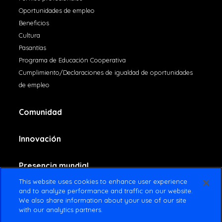
Oportunidades de empleo
Beneficios
Cultura
Pasantías
Programa de Educación Cooperativa
Cumplimiento/Declaraciones de igualdad de oportunidades
de empleo
Comunidad
Innovación
Presencia mundial
This website uses cookies to enhance user experience
and to analyze performance and traffic on our website.
Contáctenos
We also share information about your use of our site
with our analytics partners.