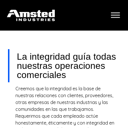
La integridad guía todas
nuestras operaciones
comerciales
Creemos que la integridad es la base de
nuestras relaciones con clientes, proveedores,
otras empresas de nuestras industrias y las
comunidades en las que trabajamos.
Requerimos que cada empleado actúe
honestamente, éticamente y con integridad en