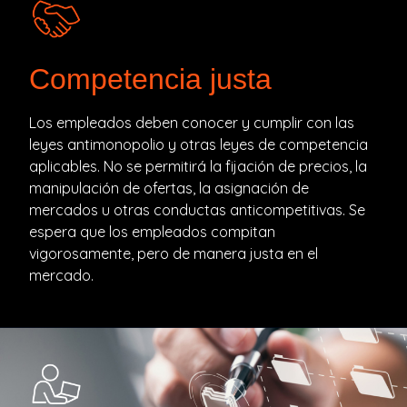
Competencia justa
Los empleados deben conocer y cumplir con las
leyes antimonopolio y otras leyes de competencia
aplicables. No se permitirá la fijación de precios, la
manipulación de ofertas, la asignación de
mercados u otras conductas anticompetitivas. Se
espera que los empleados compitan
vigorosamente, pero de manera justa en el
mercado.