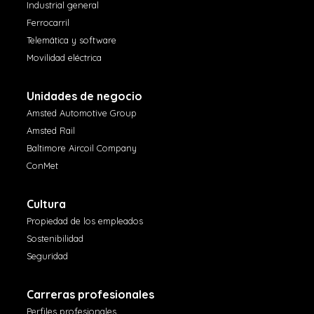
Industrial general
Ferrocarril
Telemática y software
Movilidad eléctrica
Unidades de negocio
Amsted Automotive Group
Amsted Rail
Baltimore Aircoil Company
ConMet
Cultura
Propiedad de los empleados
Sostenibilidad
Seguridad
Carreras profesionales
Perfiles profesionales