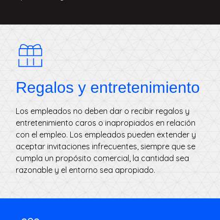
Regalos y entretenimiento
Los empleados no deben dar o recibir regalos y
entretenimiento caros o inapropiados en relación
con el empleo. Los empleados pueden extender y
aceptar invitaciones infrecuentes, siempre que se
cumpla un propósito comercial, la cantidad sea
razonable y el entorno sea apropiado.