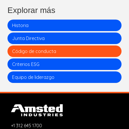
Explorar más
Historia
Junta Directiva
Código de conducta
Criterios ESG
Equipo de liderazgo
+1 312 645 1700