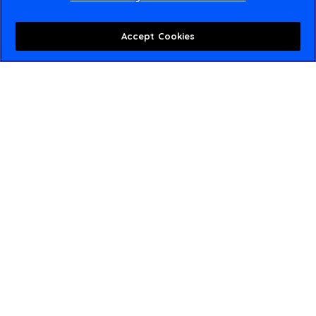
Accept Cookies
Soluciones eléctricas para