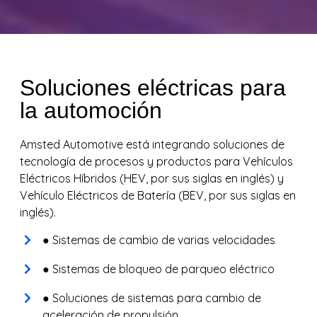
Soluciones eléctricas para
la automoción
Amsted Automotive está integrando soluciones de
tecnología de procesos y productos para Vehículos
Eléctricos Híbridos (HEV, por sus siglas en inglés) y
Vehículo Eléctricos de Batería (BEV, por sus siglas en
inglés).
● Sistemas de cambio de varias velocidades
● Sistemas de bloqueo de parqueo eléctrico
● Soluciones de sistemas para cambio de
aceleración de propulsión