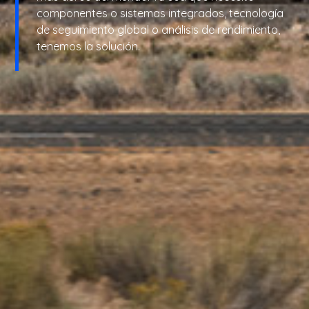
componentes o sistemas integrados, tecnología
de seguimiento global o análisis de rendimiento,
tenemos la solución.