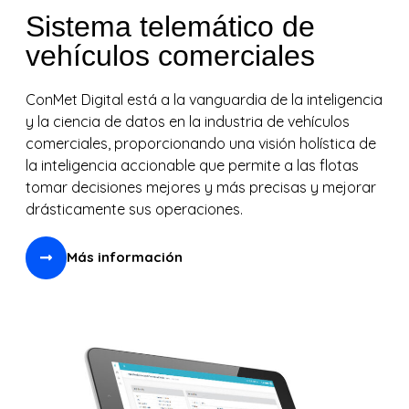
Sistema telemático de
vehículos comerciales
ConMet Digital está a la vanguardia de la inteligencia
y la ciencia de datos en la industria de vehículos
comerciales, proporcionando una visión holística de
la inteligencia accionable que permite a las flotas
tomar decisiones mejores y más precisas y mejorar
drásticamente sus operaciones.
Más información