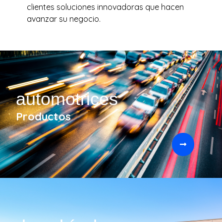
clientes soluciones innovadoras que hacen
avanzar su negocio.
automotrices
Productos