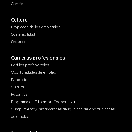
ConMet
Cultura
Propiedad de los empleados
Sostenibilidad
Seguridad
Carreras profesionales
Perfiles profesionales
Oportunidades de empleo
Beneficios
Cultura
Pasantías
Programa de Educación Cooperativa
Cumplimiento/Declaraciones de igualdad de oportunidades
de empleo