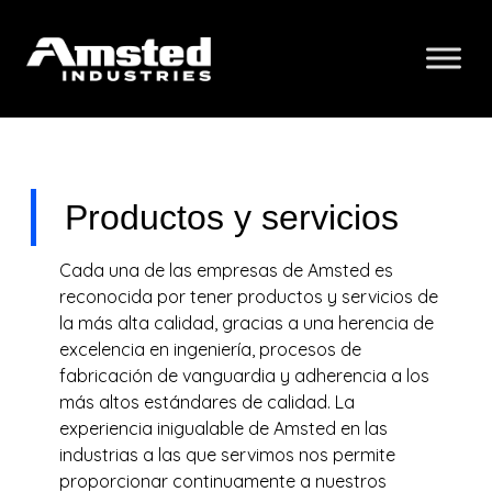
Productos y servicios
Cada una de las empresas de Amsted es
reconocida por tener productos y servicios de
la más alta calidad, gracias a una herencia de
excelencia en ingeniería, procesos de
fabricación de vanguardia y adherencia a los
más altos estándares de calidad. La
experiencia inigualable de Amsted en las
industrias a las que servimos nos permite
proporcionar continuamente a nuestros