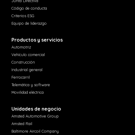
Junta Directiva
Código de conducta
Criterios ESG
Equipo de liderazgo
Productos y servicios
Automotriz
Vehículo comercial
Construcción
Industrial general
Ferrocarril
Telemática y software
Movilidad eléctrica
Unidades de negocio
Amsted Automotive Group
Amsted Rail
Baltimore Aircoil Company