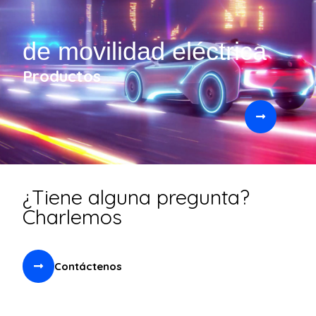
de movilidad eléctrica
Productos
¿Tiene alguna pregunta?
Charlemos
Contáctenos