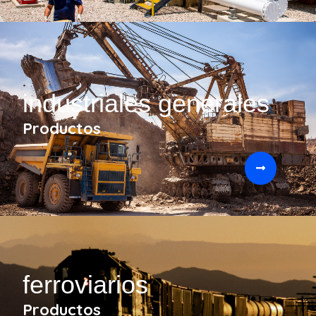
industriales generales
Productos
ferroviarios
Productos