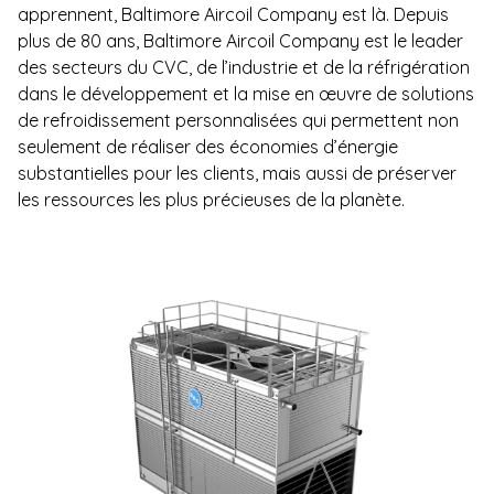
apprennent, Baltimore Aircoil Company est là. Depuis
plus de 80 ans, Baltimore Aircoil Company est le leader
des secteurs du CVC, de l’industrie et de la réfrigération
dans le développement et la mise en œuvre de solutions
de refroidissement personnalisées qui permettent non
seulement de réaliser des économies d’énergie
substantielles pour les clients, mais aussi de préserver
les ressources les plus précieuses de la planète.