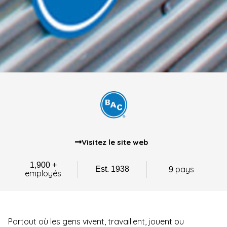
Visitez le site web
1,900 +
pays
Est. 1938
9
employés
Partout où les gens vivent, travaillent, jouent ou