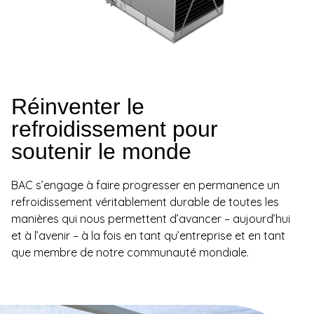
Réinventer le
refroidissement pour
soutenir le monde
BAC s’engage à faire progresser en permanence un
refroidissement véritablement durable de toutes les
manières qui nous permettent d’avancer – aujourd’hui
et à l’avenir – à la fois en tant qu’entreprise et en tant
que membre de notre communauté mondiale.