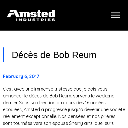
Décès de Bob Reum
February 6, 2017
c’est avec une immense tristesse que je dois vous
annoncer le décès de Bob Reum, survenu le weekend
dernier. Sous sa direction au cours des 16 années
écoulées, Amsted a progressé jusqu’à devenir une société
réellement exceptionnelle. Nos pensées et nos prières
sont tournées vers son épouse Sherry ainsi que leurs