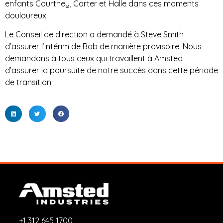
enfants Courtney, Carter et Halle dans ces moments
douloureux.
Le Conseil de direction a demandé à Steve Smith
d’assurer l’intérim de Bob de manière provisoire. Nous
demandons à tous ceux qui travaillent à Amsted
d’assurer la poursuite de notre succès dans cette période
de transition.
+1 312 645 1700