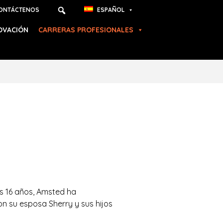
ONTÁCTENOS
ESPAÑOL
OVACIÓN
CARRERAS PROFESIONALES
os 16 años, Amsted ha
 su esposa Sherry y sus hijos