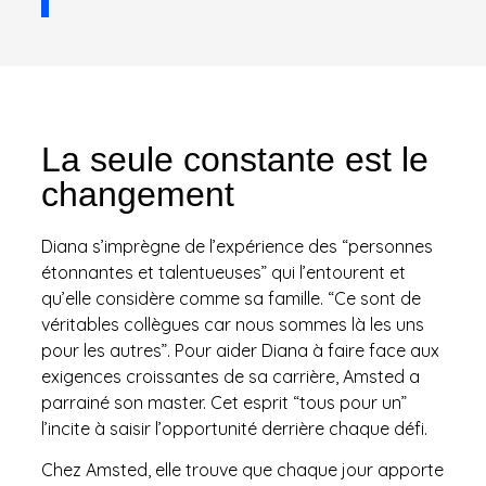
La seule constante est le
changement
Diana s’imprègne de l’expérience des “personnes
étonnantes et talentueuses” qui l’entourent et
qu’elle considère comme sa famille. “Ce sont de
véritables collègues car nous sommes là les uns
pour les autres”. Pour aider Diana à faire face aux
exigences croissantes de sa carrière, Amsted a
parrainé son master. Cet esprit “tous pour un”
l’incite à saisir l’opportunité derrière chaque défi.
Chez Amsted, elle trouve que chaque jour apporte