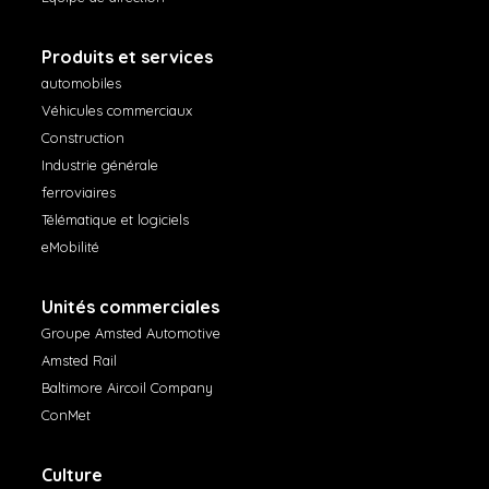
Produits et services
automobiles
Véhicules commerciaux
Construction
Industrie générale
ferroviaires
Télématique et logiciels
eMobilité
Unités commerciales
Groupe Amsted Automotive
Amsted Rail
Baltimore Aircoil Company
ConMet
Culture