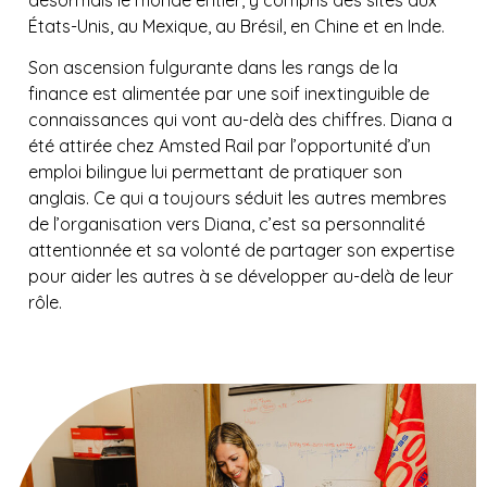
États-Unis, au Mexique, au Brésil, en Chine et en Inde.
Son ascension fulgurante dans les rangs de la
finance est alimentée par une soif inextinguible de
connaissances qui vont au-delà des chiffres. Diana a
été attirée chez Amsted Rail par l’opportunité d’un
emploi bilingue lui permettant de pratiquer son
anglais. Ce qui a toujours séduit les autres membres
de l’organisation vers Diana, c’est sa personnalité
attentionnée et sa volonté de partager son expertise
pour aider les autres à se développer au-delà de leur
rôle.