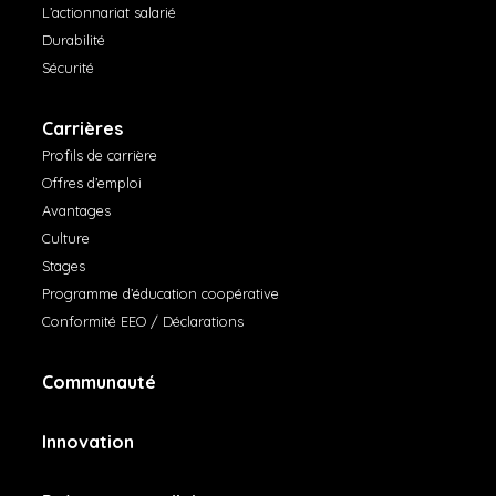
L’actionnariat salarié
Durabilité
Sécurité
Carrières
Profils de carrière
Offres d’emploi
Avantages
Culture
Stages
Programme d’éducation coopérative
Conformité EEO / Déclarations
Communauté
Innovation