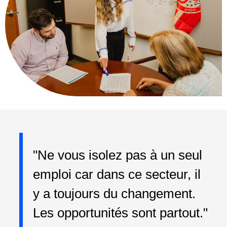
"Ne vous isolez pas à un seul
emploi car dans ce secteur, il
y a toujours du changement.
Les opportunités sont partout."