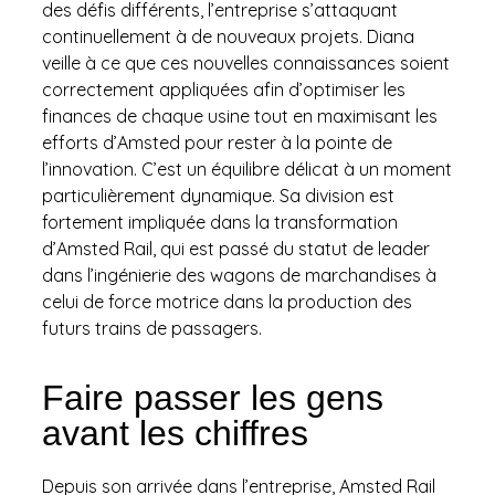
des défis différents, l’entreprise s’attaquant
continuellement à de nouveaux projets. Diana
veille à ce que ces nouvelles connaissances soient
correctement appliquées afin d’optimiser les
finances de chaque usine tout en maximisant les
efforts d’Amsted pour rester à la pointe de
l’innovation. C’est un équilibre délicat à un moment
particulièrement dynamique. Sa division est
fortement impliquée dans la transformation
d’Amsted Rail, qui est passé du statut de leader
dans l’ingénierie des wagons de marchandises à
celui de force motrice dans la production des
futurs trains de passagers.
Faire passer les gens
avant les chiffres
Depuis son arrivée dans l’entreprise, Amsted Rail