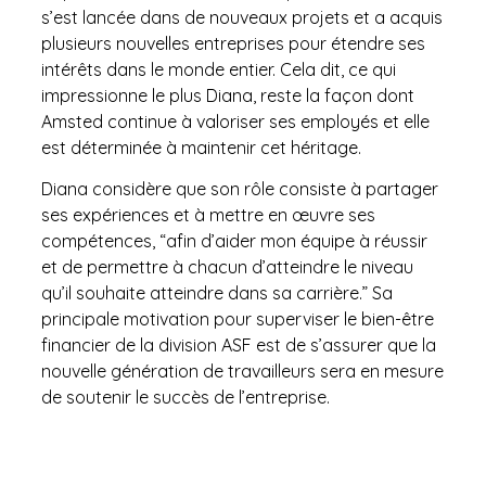
s’est lancée dans de nouveaux projets et a acquis
plusieurs nouvelles entreprises pour étendre ses
intérêts dans le monde entier. Cela dit, ce qui
impressionne le plus Diana, reste la façon dont
Amsted continue à valoriser ses employés et elle
est déterminée à maintenir cet héritage.
Diana considère que son rôle consiste à partager
ses expériences et à mettre en œuvre ses
compétences, “afin d’aider mon équipe à réussir
et de permettre à chacun d’atteindre le niveau
qu’il souhaite atteindre dans sa carrière.” Sa
principale motivation pour superviser le bien-être
financier de la division ASF est de s’assurer que la
nouvelle génération de travailleurs sera en mesure
de soutenir le succès de l’entreprise.