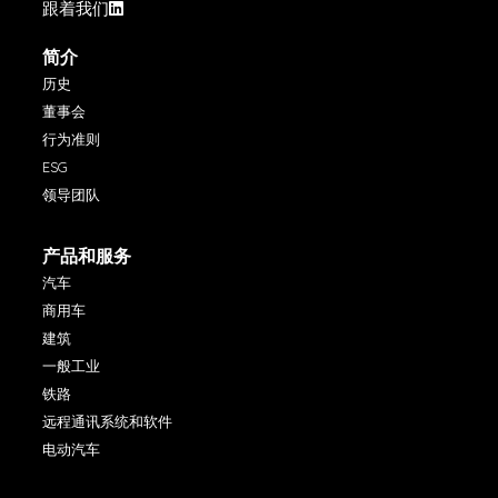
跟着我们
简介
历史
董事会
行为准则
ESG
领导团队
产品和服务
汽车
商用车
建筑
一般工业
铁路
远程通讯系统和软件
电动汽车