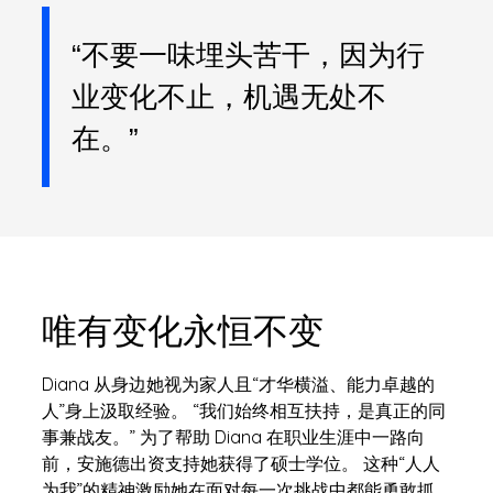
“不要一味埋头苦干，因为行
业变化不止，机遇无处不
在。”
唯有变化永恒不变
Diana 从身边她视为家人且“才华横溢、能力卓越的
人”身上汲取经验。 “我们始终相互扶持，是真正的同
事兼战友。” 为了帮助 Diana 在职业生涯中一路向
前，安施德出资支持她获得了硕士学位。 这种“人人
为我”的精神激励她在面对每一次挑战中都能勇敢抓