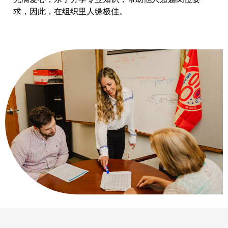
求，因此，在组织里人缘极佳。