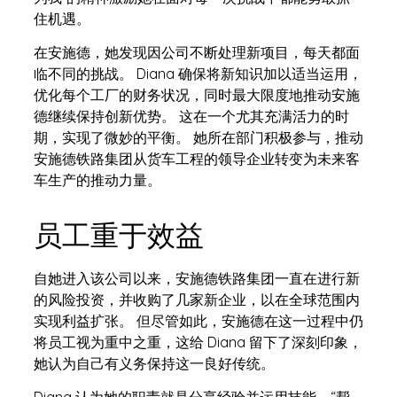
住机遇。
在安施德，她发现因公司不断处理新项目，每天都面
临不同的挑战。 Diana 确保将新知识加以适当运用，
优化每个工厂的财务状况，同时最大限度地推动安施
德继续保持创新优势。 这在一个尤其充满活力的时
期，实现了微妙的平衡。 她所在部门积极参与，推动
安施德铁路集团从货车工程的领导企业转变为未来客
车生产的推动力量。
员工重于效益
自她进入该公司以来，安施德铁路集团一直在进行新
的风险投资，并收购了几家新企业，以在全球范围内
实现利益扩张。 但尽管如此，安施德在这一过程中仍
将员工视为重中之重，这给 Diana 留下了深刻印象，
她认为自己有义务保持这一良好传统。