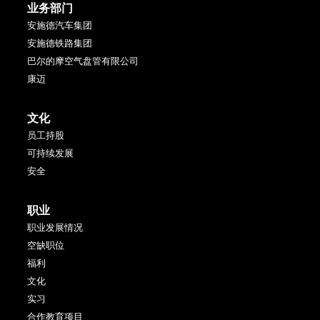
业务部门
安施德汽车集团
安施德铁路集团
巴尔的摩空气盘管有限公司
康迈
文化
员工持股
可持续发展
安全
职业
职业发展情况
空缺职位
福利
文化
实习
合作教育项目