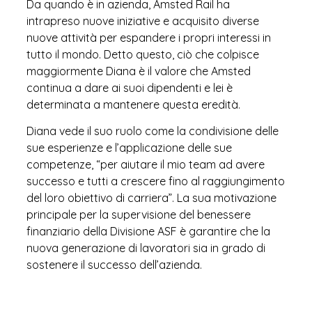
Da quando è in azienda, Amsted Rail ha
intrapreso nuove iniziative e acquisito diverse
nuove attività per espandere i propri interessi in
tutto il mondo. Detto questo, ciò che colpisce
maggiormente Diana è il valore che Amsted
continua a dare ai suoi dipendenti e lei è
determinata a mantenere questa eredità.
Diana vede il suo ruolo come la condivisione delle
sue esperienze e l’applicazione delle sue
competenze, “per aiutare il mio team ad avere
successo e tutti a crescere fino al raggiungimento
del loro obiettivo di carriera”. La sua motivazione
principale per la supervisione del benessere
finanziario della Divisione ASF è garantire che la
nuova generazione di lavoratori sia in grado di
sostenere il successo dell’azienda.