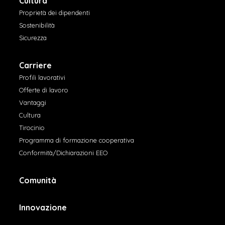
Cultura
Proprietà dei dipendenti
Sostenibilità
Sicurezza
Carriere
Profili lavorativi
Offerte di lavoro
Vantaggi
Cultura
Tirocinio
Programma di formazione cooperativa
Conformità/Dichiarazioni EEO
Comunità
Innovazione