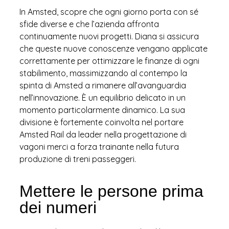
In Amsted, scopre che ogni giorno porta con sé
sfide diverse e che l’azienda affronta
continuamente nuovi progetti. Diana si assicura
che queste nuove conoscenze vengano applicate
correttamente per ottimizzare le finanze di ogni
stabilimento, massimizzando al contempo la
spinta di Amsted a rimanere all’avanguardia
nell’innovazione. È un equilibrio delicato in un
momento particolarmente dinamico. La sua
divisione è fortemente coinvolta nel portare
Amsted Rail da leader nella progettazione di
vagoni merci a forza trainante nella futura
produzione di treni passeggeri.
Mettere le persone prima
dei numeri