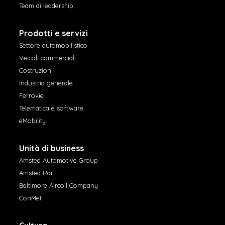
Team di leadership
Prodotti e servizi
Settore automobilistico
Veicoli commerciali
Costruzioni
Industria generale
Ferrovie
Telematica e software
eMobility
Unità di business
Amsted Automotive Group
Amsted Rail
Baltimore Aircoil Company
ConMet