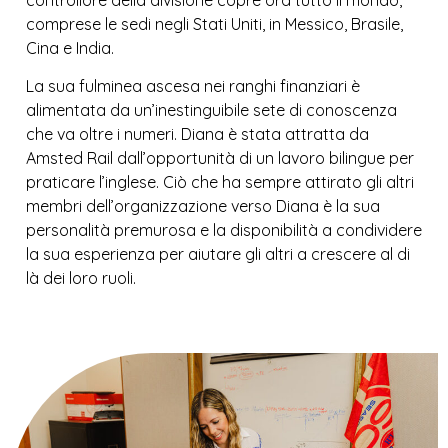
comprese le sedi negli Stati Uniti, in Messico, Brasile,
Cina e India.
La sua fulminea ascesa nei ranghi finanziari è
alimentata da un’inestinguibile sete di conoscenza
che va oltre i numeri. Diana è stata attratta da
Amsted Rail dall’opportunità di un lavoro bilingue per
praticare l’inglese. Ciò che ha sempre attirato gli altri
membri dell’organizzazione verso Diana è la sua
personalità premurosa e la disponibilità a condividere
la sua esperienza per aiutare gli altri a crescere al di
là dei loro ruoli.