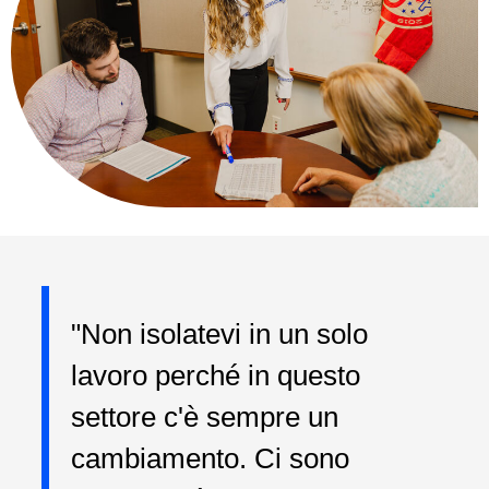
"Non isolatevi in un solo
lavoro perché in questo
settore c'è sempre un
cambiamento. Ci sono