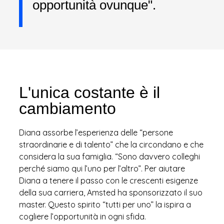
opportunità ovunque".
L'unica costante è il
cambiamento
Diana assorbe l’esperienza delle “persone
straordinarie e di talento” che la circondano e che
considera la sua famiglia. “Sono davvero colleghi
perché siamo qui l’uno per l’altro”. Per aiutare
Diana a tenere il passo con le crescenti esigenze
della sua carriera, Amsted ha sponsorizzato il suo
master. Questo spirito “tutti per uno” la ispira a
cogliere l’opportunità in ogni sfida.