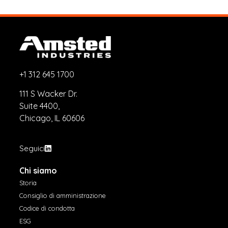
+1 312 645 1700
111 S Wacker Dr.
Suite 4400,
Chicago, IL 60606
Seguici
Chi siamo
Storia
Consiglio di amministrazione
Codice di condotta
ESG