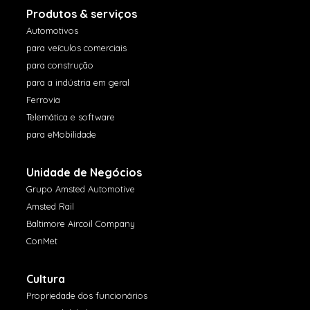
Produtos & serviços
Automotivos
para veículos comerciais
para construção
para a indústria em geral
Ferrovia
Telemática e software
para eMobilidade
Unidade de Negócios
Grupo Amsted Automotive
Amsted Rail
Baltimore Aircoil Company
ConMet
Cultura
Propriedade dos funcionários