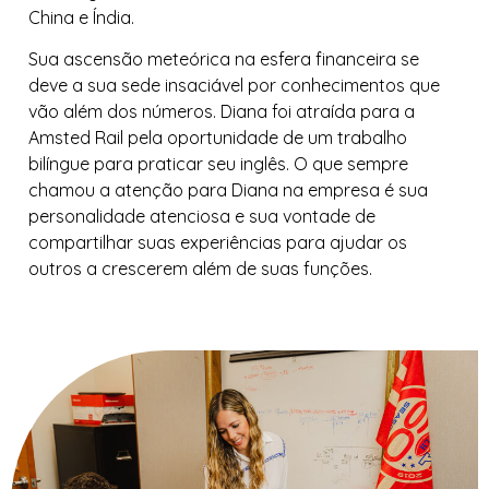
China e Índia.
Sua ascensão meteórica na esfera financeira se
deve a sua sede insaciável por conhecimentos que
vão além dos números. Diana foi atraída para a
Amsted Rail pela oportunidade de um trabalho
bilíngue para praticar seu inglês. O que sempre
chamou a atenção para Diana na empresa é sua
personalidade atenciosa e sua vontade de
compartilhar suas experiências para ajudar os
outros a crescerem além de suas funções.