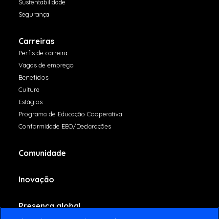
Sustentabilidade
Segurança
Carreiras
Perfis de carreira
Vagas de emprego
Benefícios
Cultura
Estágios
Programa de Educação Cooperativa
Conformidade EEO/Declarações
Comunidade
Inovação
Presença global