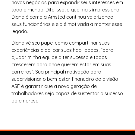
novos negócios para expandir seus interesses em
todo o mundo. Dito isso, o que mais impressiona
Diana é como a Amsted continua valorizando
seus funcionários e ela é motivada a manter esse
legado.
Diana vê seu papel como compartilhar suas
experiências e aplicar suas habilidades, “para
ajudar minha equipe a ter sucesso e todos
crescerem para onde querem estar em suas
carreiras”. Sua principal motivação para
supervisionar o bem-estar financeiro da divisão
ASF é garantir que a nova geração de
trabalhadores seja capaz de sustentar o sucesso
da empresa.