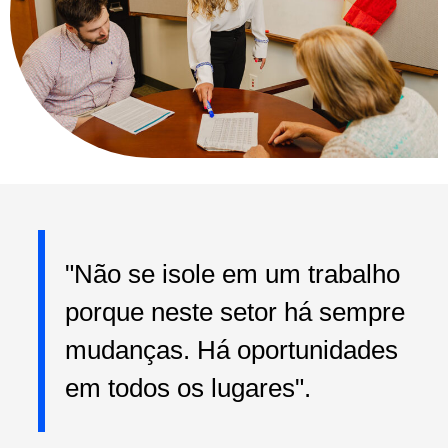
"Não se isole em um trabalho
porque neste setor há sempre
mudanças. Há oportunidades
em todos os lugares".