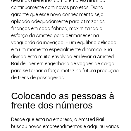
desafios diferentes com a empresa lidando
continuamente com novos projetos. Diana
garante que esse novo conhecimento seja
aplicado adequadamente para otimizar as
finanças em cada fábrica, maximizando o
esforço da Amsted para permanecer na
vanguarda da inovação. É um equilíbrio delicado
em um momento especialmente dinâmico. Sua
divisão está muito envolvida em levar a Amsted
Rail de líder em engenharia de vagões de carga
para se tornar a força motriz na futura produção
de trens de passageiros.
Colocando as pessoas à
frente dos números
Desde que está na empresa, a Amsted Rail
buscou novos empreendimentos e adquiriu vários