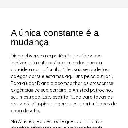
A única constante é a
mudança
Diana absorve a experiência das “pessoas
incríveis e talentosas” ao seu redor, que ela
considera como família. “Eles são verdadeiros
colegas porque estamos aqui uns pelos outros”.
Para ajudar Diana a acompanhar as crescentes
exigências de sua carreira, a Amsted patrocinou
seu mestrado. Este espírito “tudo para todas as
pessoas” a inspira a agarrar as oportunidades de
cada desafio.
Na Amsted, ela descobre que cada dia traz