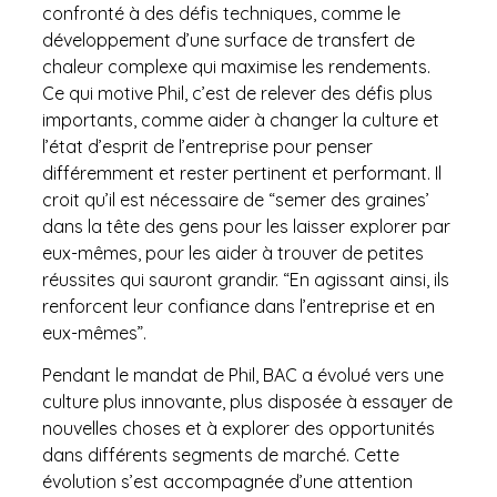
confronté à des défis techniques, comme le
développement d’une surface de transfert de
chaleur complexe qui maximise les rendements.
Ce qui motive Phil, c’est de relever des défis plus
importants, comme aider à changer la culture et
l’état d’esprit de l’entreprise pour penser
différemment et rester pertinent et performant. Il
croit qu’il est nécessaire de “semer des graines’
dans la tête des gens pour les laisser explorer par
eux-mêmes, pour les aider à trouver de petites
réussites qui sauront grandir. “En agissant ainsi, ils
renforcent leur confiance dans l’entreprise et en
eux-mêmes”.
Pendant le mandat de Phil, BAC a évolué vers une
culture plus innovante, plus disposée à essayer de
nouvelles choses et à explorer des opportunités
dans différents segments de marché. Cette
évolution s’est accompagnée d’une attention