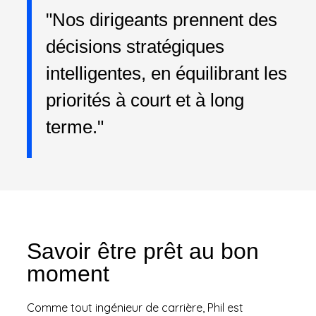
"Nos dirigeants prennent des
décisions stratégiques
intelligentes, en équilibrant les
priorités à court et à long
terme."
Savoir être prêt au bon
moment
Comme tout ingénieur de carrière, Phil est