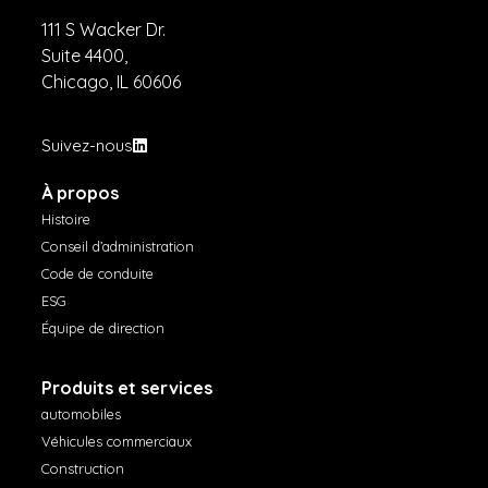
111 S Wacker Dr.
Suite 4400,
Chicago, IL 60606
Suivez-nous
À propos
Histoire
Conseil d’administration
Code de conduite
ESG
Équipe de direction
Produits et services
automobiles
Véhicules commerciaux
Construction