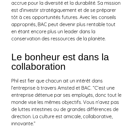
accrue pour la diversité et la durabilité. Sa mission
est d’investir stratégiquement et de se préparer
tôt à ces opportunités futures. Avec les conseils
appropriés, BAC peut devenir plus rentable tout
en étant encore plus un leader dans la
conservation des ressources de la planète.
Le bonheur est dans la
collaboration
Phil est fier que chacun ait un intérêt dans
l’entreprise à travers Amsted et BAC. “C’est une
entreprise détenue par ses employés, donc tout le
monde vise les mêmes objectifs. Vous n’avez pas
de luttes intestines ou de grandes différences de
direction. La culture est amicale, collaborative,
innovante.”