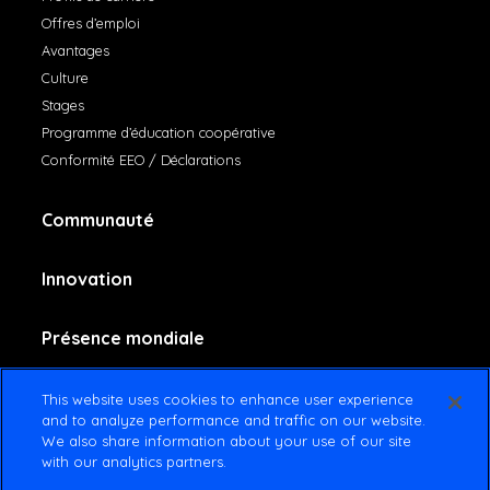
Offres d’emploi
Avantages
Culture
Stages
Programme d’éducation coopérative
Conformité EEO / Déclarations
Communauté
Innovation
Présence mondiale
Contactez-nous
This website uses cookies to enhance user experience
and to analyze performance and traffic on our website.
We also share information about your use of our site
with our analytics partners.