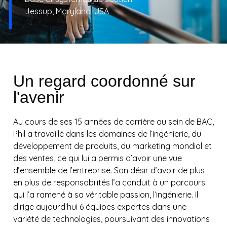
Jessup, Maryland, USA
Un regard coordonné sur
l'avenir
Au cours de ses 15 années de carrière au sein de BAC,
Phil a travaillé dans les domaines de l’ingénierie, du
développement de produits, du marketing mondial et
des ventes, ce qui lui a permis d’avoir une vue
d’ensemble de l’entreprise. Son désir d’avoir de plus
en plus de responsabilités l’a conduit à un parcours
qui l’a ramené à sa véritable passion, l’ingénierie. Il
dirige aujourd’hui 6 équipes expertes dans une
variété de technologies, poursuivant des innovations