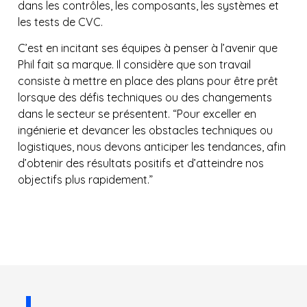
dans les contrôles, les composants, les systèmes et
les tests de CVC.
C’est en incitant ses équipes à penser à l’avenir que
Phil fait sa marque. Il considère que son travail
consiste à mettre en place des plans pour être prêt
lorsque des défis techniques ou des changements
dans le secteur se présentent. “Pour exceller en
ingénierie et devancer les obstacles techniques ou
logistiques, nous devons anticiper les tendances, afin
d’obtenir des résultats positifs et d’atteindre nos
objectifs plus rapidement.”