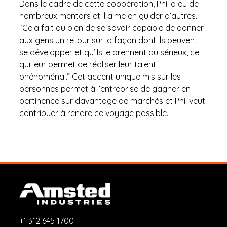
Dans le cadre de cette coopération, Phil a eu de
nombreux mentors et il aime en guider d’autres.
“Cela fait du bien de se savoir capable de donner
aux gens un retour sur la façon dont ils peuvent
se développer et qu’ils le prennent au sérieux, ce
qui leur permet de réaliser leur talent
phénoménal.” Cet accent unique mis sur les
personnes permet à l’entreprise de gagner en
pertinence sur davantage de marchés et Phil veut
contribuer à rendre ce voyage possible.
+1 312 645 1700