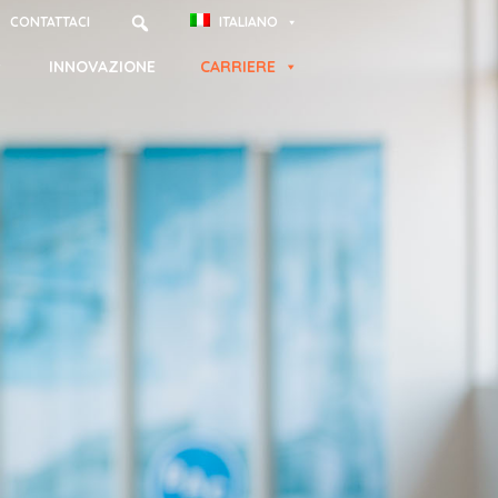
CONTATTACI
ITALIANO
INNOVAZIONE
CARRIERE