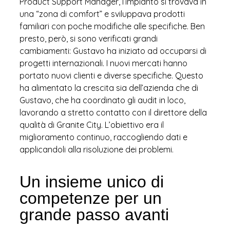
Product Support Manager, l’impianto si trovava in
una “zona di comfort” e sviluppava prodotti
familiari con poche modifiche alle specifiche. Ben
presto, però, si sono verificati grandi
cambiamenti: Gustavo ha iniziato ad occuparsi di
progetti internazionali. I nuovi mercati hanno
portato nuovi clienti e diverse specifiche. Questo
ha alimentato la crescita sia dell’azienda che di
Gustavo, che ha coordinato gli audit in loco,
lavorando a stretto contatto con il direttore della
qualità di Granite City. L’obiettivo era il
miglioramento continuo, raccogliendo dati e
applicandoli alla risoluzione dei problemi.
Un insieme unico di
competenze per un
grande passo avanti