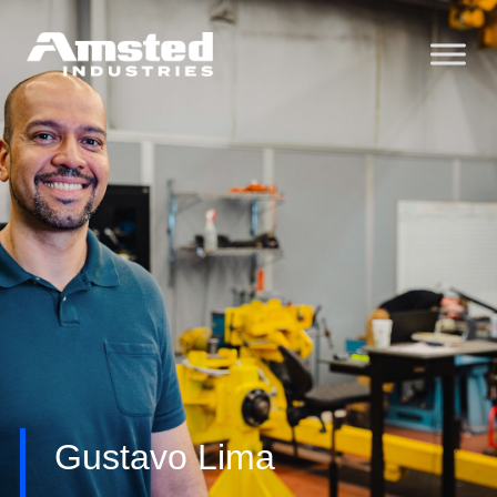
Gustavo Lima