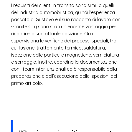
I requisiti dei clienti in transito sono simili a quelli
dell’industria automobilistica, quindi l’esperienza
passata di Gustavo e il suo rapporto di lavoro con
Granite City sono stati un enorme vantaggio per
ricoprire la sua attuale posizione. Ora
supervisiona le verifiche dei processi speciali, tra
cui fusione, trattamento termico, saldatura,
ispezione delle particelle magnetiche, verniciatura
e serraggio. Inoltre, coordina la documentazione
con i team interfunzionali ed è responsabile della
preparazione e dell’esecuzione delle ispezioni del
primo articolo.