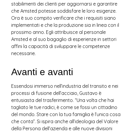
stabilimenti dei clienti per aggiornarsi e garantire
che Amsted potesse soddisfare le loro esigenze.
Ora è suo compito verificare che i requisiti siano
implementati e che la produzione sia in linea con il
prossimo anno. Egli attribuisce al personale
Amsted e al suo bagaglio di esperienze in settori
affini la capacità di sviluppare le competenze
necessarie.
Avanti e avanti
Essendosi immerso nell’industria del transito e nei
processi di fusione dell’acciaio, Gustavo è
entusiasta del trasferimento. “Una volta che hai
tagliato le tue radici, è come se fossi un cittadino
del mondo. Stare con la tua famiglia è l’unica cosa
che conta”. Si ispira anche all’ideologia del Valore
della Persona dell’azienda e alle nuove divisioni