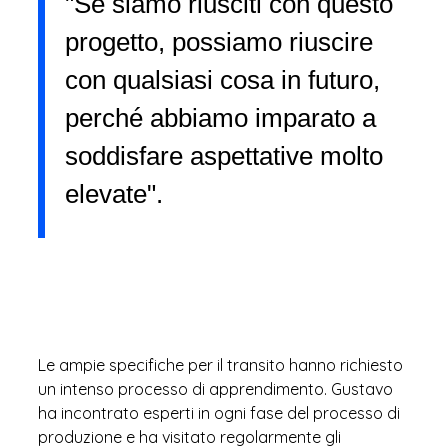
"Se siamo riusciti con questo
progetto, possiamo riuscire
con qualsiasi cosa in futuro,
perché abbiamo imparato a
soddisfare aspettative molto
elevate".
Le ampie specifiche per il transito hanno richiesto
un intenso processo di apprendimento. Gustavo
ha incontrato esperti in ogni fase del processo di
produzione e ha visitato regolarmente gli