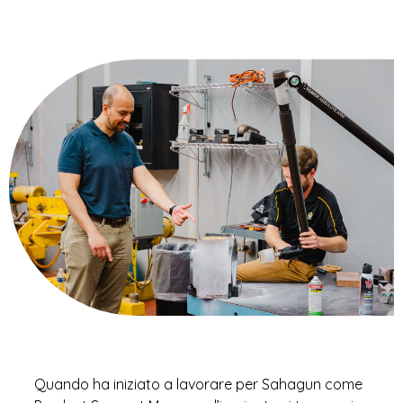
Quando ha iniziato a lavorare per Sahagun come