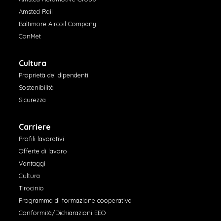
Amsted Rail
Baltimore Aircoil Company
ConMet
Cultura
Proprietà dei dipendenti
Sostenibilità
Sicurezza
Carriere
Profili lavorativi
Offerte di lavoro
Vantaggi
Cultura
Tirocinio
Programma di formazione cooperativa
Conformità/Dichiarazioni EEO