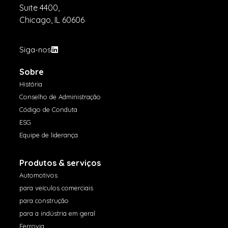
Suite 4400,
Chicago, IL 60606
Siga-nos
Sobre
História
Conselho de Administração
Código de Conduta
ESG
Equipe de liderança
Produtos & serviços
Automotivos
para veículos comerciais
para construção
para a indústria em geral
Ferrovia