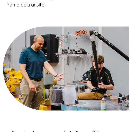
ramo de trânsito.