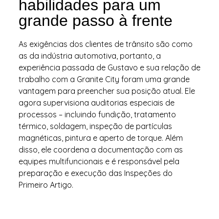
habilidades para um
grande passo à frente
As exigências dos clientes de trânsito são como
as da indústria automotiva, portanto, a
experiência passada de Gustavo e sua relação de
trabalho com a Granite City foram uma grande
vantagem para preencher sua posição atual. Ele
agora supervisiona auditorias especiais de
processos – incluindo fundição, tratamento
térmico, soldagem, inspeção de partículas
magnéticas, pintura e aperto de torque. Além
disso, ele coordena a documentação com as
equipes multifuncionais e é responsável pela
preparação e execução das Inspeções do
Primeiro Artigo.