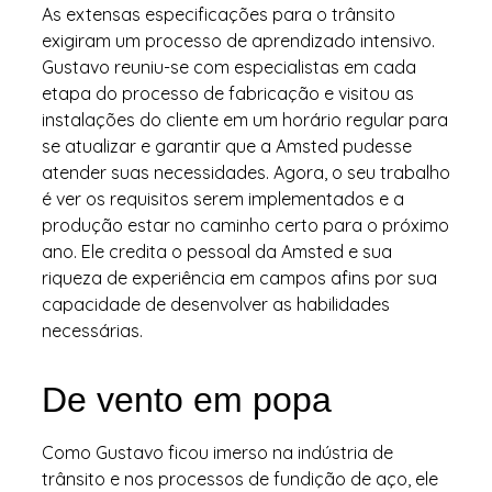
As extensas especificações para o trânsito
exigiram um processo de aprendizado intensivo.
Gustavo reuniu-se com especialistas em cada
etapa do processo de fabricação e visitou as
instalações do cliente em um horário regular para
se atualizar e garantir que a Amsted pudesse
atender suas necessidades. Agora, o seu trabalho
é ver os requisitos serem implementados e a
produção estar no caminho certo para o próximo
ano. Ele credita o pessoal da Amsted e sua
riqueza de experiência em campos afins por sua
capacidade de desenvolver as habilidades
necessárias.
De vento em popa
Como Gustavo ficou imerso na indústria de
trânsito e nos processos de fundição de aço, ele