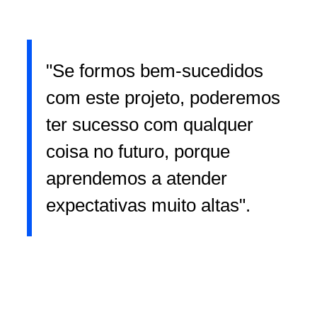
"Se formos bem-sucedidos
com este projeto, poderemos
ter sucesso com qualquer
coisa no futuro, porque
aprendemos a atender
expectativas muito altas".