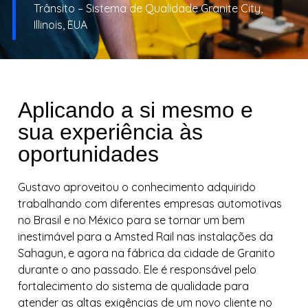
Trânsito – Sistema de Qualidade Granite City,
Illinois, EUA
Aplicando a si mesmo e
sua experiência às
oportunidades
Gustavo aproveitou o conhecimento adquirido
trabalhando com diferentes empresas automotivas
no Brasil e no México para se tornar um bem
inestimável para a Amsted Rail nas instalações da
Sahagun, e agora na fábrica da cidade de Granito
durante o ano passado. Ele é responsável pelo
fortalecimento do sistema de qualidade para
atender as altas exigências de um novo cliente no