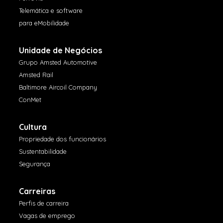
Telemática e software
para eMobilidade
Unidade de Negócios
Grupo Amsted Automotive
Amsted Rail
Baltimore Aircoil Company
ConMet
Cultura
Propriedade dos funcionários
Sustentabilidade
Segurança
Carreiras
Perfis de carreira
Vagas de emprego