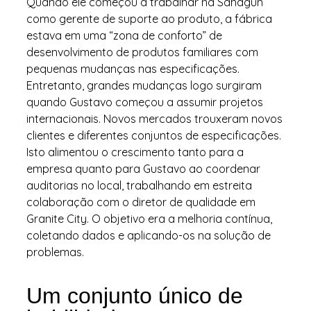
Quando ele começou a trabalhar na Sahagun
como gerente de suporte ao produto, a fábrica
estava em uma “zona de conforto” de
desenvolvimento de produtos familiares com
pequenas mudanças nas especificações.
Entretanto, grandes mudanças logo surgiram
quando Gustavo começou a assumir projetos
internacionais. Novos mercados trouxeram novos
clientes e diferentes conjuntos de especificações.
Isto alimentou o crescimento tanto para a
empresa quanto para Gustavo ao coordenar
auditorias no local, trabalhando em estreita
colaboração com o diretor de qualidade em
Granite City. O objetivo era a melhoria contínua,
coletando dados e aplicando-os na solução de
problemas.
Um conjunto único de