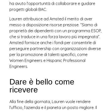
ha avuto l’opportunità di collaborare e guidare
progetti globali BAC.
Lauren attribuisce ad Amsted il merito di aver
messo a disposizione risorse preziose. “Siamo di
proprietà dei dipendenti con un programma ESOP,
che si traduce in una forza lavoro più impegnata”.
Amsted fornisce anche i fondi per consentirle di
perseguire partnership con organizzazioni diverse
per la promozione di talenti specifici, come
Women Engineers e Hispanic Professional
Engineers.
Dare è bello come
ricevere
Alla fine della giornata, Lauren vuole rendere
l’ufficio, l’azienda e il pianeta un posto migliore. Il