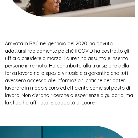
Arrivata in BAC nel gennaio del 2020, ha dovuto
adattarsi rapidamente poiché il COVID ha costretto gli
uffici a chiudere a marzo. Lauren ha assunto e inserito
persone in remoto. Ha contribuito alla transizione della
forza lavoro nello spazio virtuale e a garantire che tutti
avessero accesso alle informazioni critiche per poter
lavorare in modo sicuro ed efficiente come sul posto di
lavoro. Non c’erano ricerche o esperienze a guidarla, ma
la sfida ha affinato le capacità di Lauren.