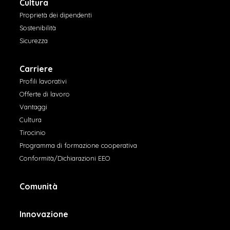
Cultura
Proprietà dei dipendenti
Sostenibilità
Sicurezza
Carriere
Profili lavorativi
Offerte di lavoro
Vantaggi
Cultura
Tirocinio
Programma di formazione cooperativa
Conformità/Dichiarazioni EEO
Comunità
Innovazione