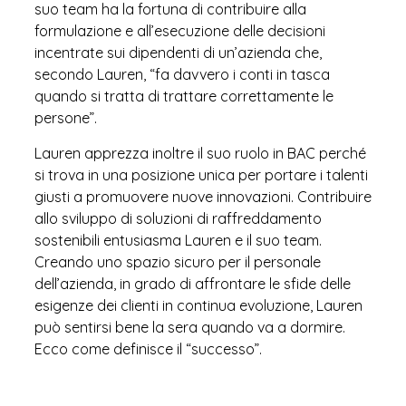
suo team ha la fortuna di contribuire alla
formulazione e all’esecuzione delle decisioni
incentrate sui dipendenti di un’azienda che,
secondo Lauren, “fa davvero i conti in tasca
quando si tratta di trattare correttamente le
persone”.
Lauren apprezza inoltre il suo ruolo in BAC perché
si trova in una posizione unica per portare i talenti
giusti a promuovere nuove innovazioni. Contribuire
allo sviluppo di soluzioni di raffreddamento
sostenibili entusiasma Lauren e il suo team.
Creando uno spazio sicuro per il personale
dell’azienda, in grado di affrontare le sfide delle
esigenze dei clienti in continua evoluzione, Lauren
può sentirsi bene la sera quando va a dormire.
Ecco come definisce il “successo”.