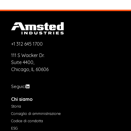
+1 312 645 1700
111 S Wacker Dr.
Suite 4400,
Chicago, IL 60606
Seguici
Chi siamo
Storia
Consiglio di amministrazione
Codice di condotta
ESG