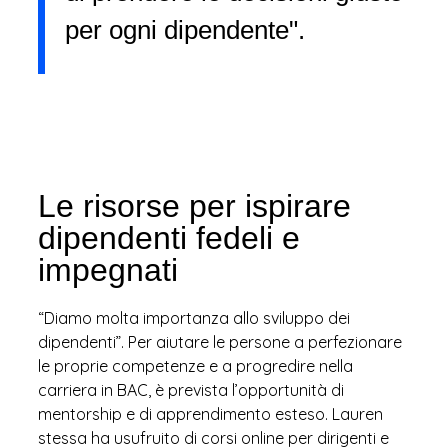
per ogni dipendente".
Le risorse per ispirare
dipendenti fedeli e
impegnati
“Diamo molta importanza allo sviluppo dei
dipendenti”. Per aiutare le persone a perfezionare
le proprie competenze e a progredire nella
carriera in BAC, è prevista l’opportunità di
mentorship e di apprendimento esteso. Lauren
stessa ha usufruito di corsi online per dirigenti e