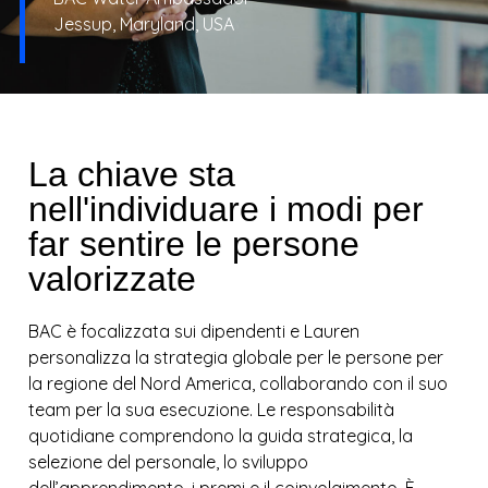
Jessup, Maryland, USA
La chiave sta
nell'individuare i modi per
far sentire le persone
valorizzate
BAC è focalizzata sui dipendenti e Lauren
personalizza la strategia globale per le persone per
la regione del Nord America, collaborando con il suo
team per la sua esecuzione. Le responsabilità
quotidiane comprendono la guida strategica, la
selezione del personale, lo sviluppo
dell’apprendimento, i premi e il coinvolgimento. È