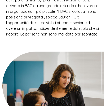
arrivata in BAC da una grande azienda e ha lavorato
in organizzazioni più piccole. “Il BAC si colloca in una
posizione privilegiata”, spiega Lauren. “C’è
l’opportunità di essere visibili ai leader senior e di
avere un impatto, indipendentemente dal ruolo che si
ricopre. Le persone non sono mai date per scontate”.