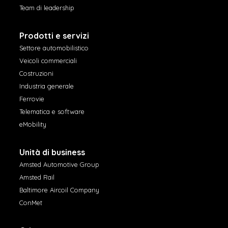
Team di leadership
Prodotti e servizi
Settore automobilistico
Veicoli commerciali
Costruzioni
Industria generale
Ferrovie
Telematica e software
eMobility
Unità di business
Amsted Automotive Group
Amsted Rail
Baltimore Aircoil Company
ConMet