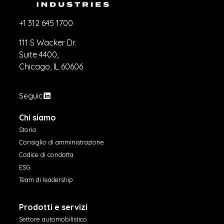
+1 312 645 1700
111 S Wacker Dr.
Suite 4400,
Chicago, IL 60606
Seguici
Chi siamo
Storia
Consiglio di amministrazione
Codice di condotta
ESG
Team di leadership
Prodotti e servizi
Settore automobilistico