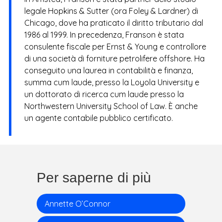
legale Hopkins & Sutter (ora Foley & Lardner) di
Chicago, dove ha praticato il diritto tributario dal
1986 al 1999. In precedenza, Franson è stata
consulente fiscale per Ernst & Young e controllore
di una società di forniture petrolifere offshore. Ha
conseguito una laurea in contabilità e finanza,
summa cum laude, presso la Loyola University e
un dottorato di ricerca cum laude presso la
Northwestern University School of Law. È anche
un agente contabile pubblico certificato.
Per saperne di più
Annette O’Connor