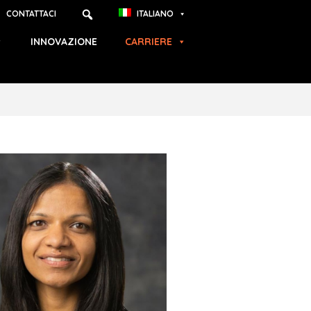
CONTATTACI
ITALIANO
INNOVAZIONE
CARRIERE