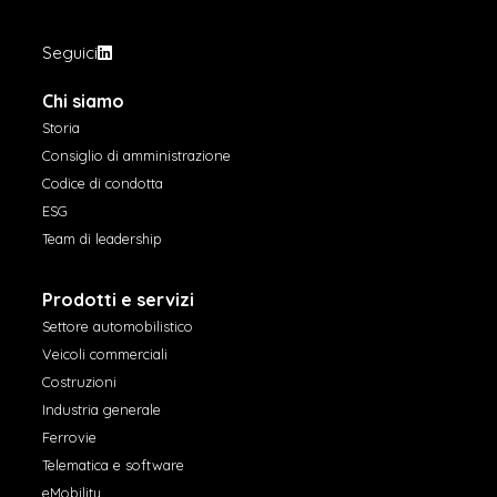
Seguici
Chi siamo
Storia
Consiglio di amministrazione
Codice di condotta
ESG
Team di leadership
Prodotti e servizi
Settore automobilistico
Veicoli commerciali
Costruzioni
Industria generale
Ferrovie
Telematica e software
eMobility