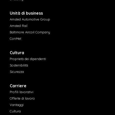
Unità di business
Amsted Automotive Group
Amsted Rail
Baltimore Aircoil Company
ConMet
Cultura
Proprietà dei dipendenti
Sostenibilità
Sicurezza
Carriere
Profili lavorativi
Offerte di lavoro
Vantaggi
Cultura