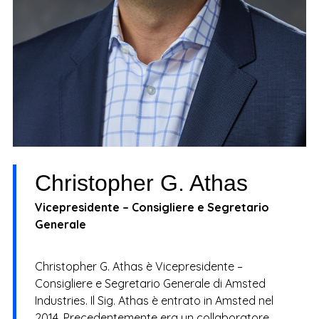
Christopher G. Athas
Vicepresidente – Consigliere e Segretario
Generale
Christopher G. Athas è Vicepresidente –
Consigliere e Segretario Generale di Amsted
Industries. Il Sig. Athas è entrato in Amsted nel
2014. Precedentemente era un collaboratore