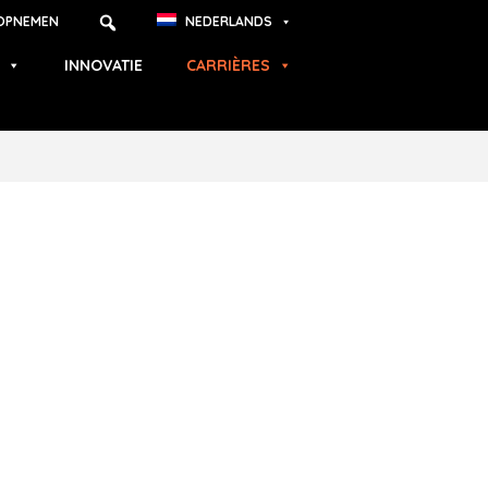
OPNEMEN
NEDERLANDS
INNOVATIE
CARRIÈRES