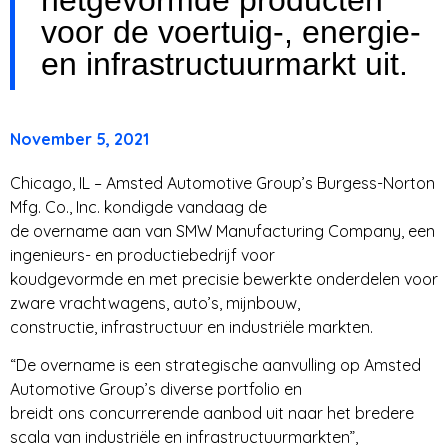
voor de voertuig-, energie-
en infrastructuurmarkt uit.
November 5, 2021
Chicago, IL – Amsted Automotive Group’s Burgess-Norton
Mfg. Co., Inc. kondigde vandaag de
de overname aan van SMW Manufacturing Company, een
ingenieurs- en productiebedrijf voor
koudgevormde en met precisie bewerkte onderdelen voor
zware vrachtwagens, auto’s, mijnbouw,
constructie, infrastructuur en industriële markten.
“De overname is een strategische aanvulling op Amsted
Automotive Group’s diverse portfolio en
breidt ons concurrerende aanbod uit naar het bredere
scala van industriële en infrastructuurmarkten”,