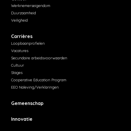
Werknemerseigendom
Duurzaamheid
Veiligheid
Carrières
Loopbaanprofielen
Vacatures
Secundaire arbeidsvoorwaarden
Cultuur
Stages
Cooperative Education Program
EEO Naleving/Verklaringen
Gemeenschap
Innovatie