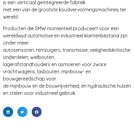
is een verticaal geïntegreerde fabriek
met een van de grootste koudvervormingsmachines ter
wereld.
Producten die SMW momenteel produceert voor een
wereldwijd automotive en industrieel klantenbestand zijn
onder meer
autosensoren, remzuigers, transmissie, veiligheidskritische
onderdelen; wielbouten,
lagerafstandhouders en asmoeren voor zware
vrachtwagens, lasbouten; mijnbouw- en
bouwgereedschap voor
de mijnbouw en de bouwnijverheid; en hydraulische hulzen
en stelen voor industrieel gebruik.