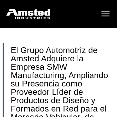
El Grupo Automotriz de
Amsted Adquiere la
Empresa SMW
Manufacturing, Ampliando
su Presencia como
Proveedor Líder de
Productos de Diseño y
Formados en Red para el
Mercado Vehicular, de