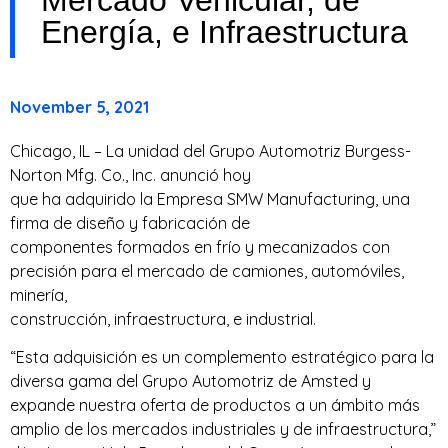
Energía, e Infraestructura
November 5, 2021
Chicago, IL – La unidad del Grupo Automotriz Burgess-
Norton Mfg. Co., Inc. anunció hoy
que ha adquirido la Empresa SMW Manufacturing, una
firma de diseño y fabricación de
componentes formados en frío y mecanizados con
precisión para el mercado de camiones, automóviles,
minería,
construcción, infraestructura, e industrial.
“Esta adquisición es un complemento estratégico para la
diversa gama del Grupo Automotriz de Amsted y
expande nuestra oferta de productos a un ámbito más
amplio de los mercados industriales y de infraestructura,”