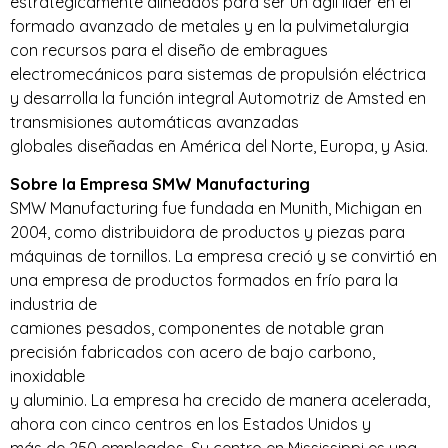
estratégicamente alineados para ser un ágil líder en el
formado avanzado de metales y en la pulvimetalurgia
con recursos para el diseño de embragues
electromecánicos para sistemas de propulsión eléctrica
y desarrolla la función integral Automotriz de Amsted en
transmisiones automáticas avanzadas
globales diseñadas en América del Norte, Europa, y Asia.
Sobre la Empresa SMW Manufacturing
SMW Manufacturing fue fundada en Munith, Michigan en
2004, como distribuidora de productos y piezas para
máquinas de tornillos. La empresa creció y se convirtió en
una empresa de productos formados en frío para la
industria de
camiones pesados, componentes de notable gran
precisión fabricados con acero de bajo carbono,
inoxidable
y aluminio. La empresa ha crecido de manera acelerada,
ahora con cinco centros en los Estados Unidos y