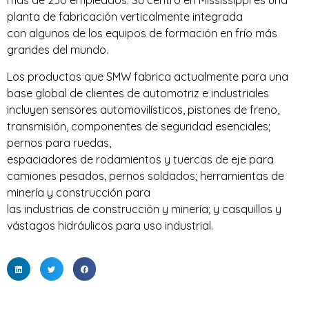
más de 250 empleados. Su centro en Mississippi es una
planta de fabricación verticalmente integrada
con algunos de los equipos de formación en frío más
grandes del mundo.
Los productos que SMW fabrica actualmente para una
base global de clientes de automotriz e industriales
incluyen sensores automovilísticos, pistones de freno,
transmisión, componentes de seguridad esenciales;
pernos para ruedas,
espaciadores de rodamientos y tuercas de eje para
camiones pesados, pernos soldados; herramientas de
minería y construcción para
las industrias de construcción y minería; y casquillos y
vástagos hidráulicos para uso industrial.