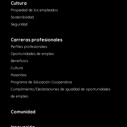
Cultura
Propiedad de los empleados
Sostenibilidad
Seguridad
Carreras profesionales
Perfiles profesionales
Oportunidades de empleo
Beneficios
Cultura
Pasantías
Programa de Educación Cooperativa
Cumplimiento/Declaraciones de igualdad de oportunidades
de empleo
Comunidad