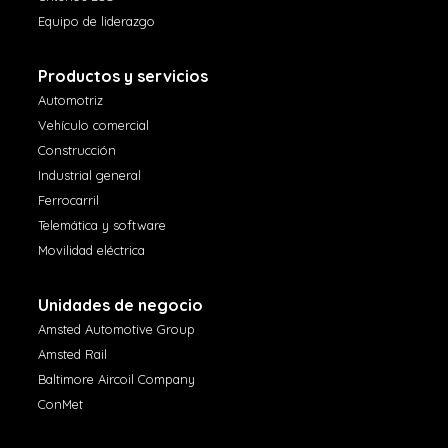
Equipo de liderazgo
Productos y servicios
Automotriz
Vehículo comercial
Construcción
Industrial general
Ferrocarril
Telemática y software
Movilidad eléctrica
Unidades de negocio
Amsted Automotive Group
Amsted Rail
Baltimore Aircoil Company
ConMet