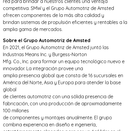
red para brindar a nuestros clientes una ventaja
competitiva. SMW y el Grupo Automotriz de Amsted
ofrecen componentes de la más alta calidad y
brindan sistemas de propulsión eficientes y rentables a la
amplia gama de mercados.
Sobre el Grupo Automotriz de Amsted
En 2021, el Grupo Automotriz de Amsted juntó las
Industrias Means Inc. y Burgess-Norton
Mfg. Co., Inc. para formar un equipo tecnológico nuevo e
innovador. La integración provee una
amplia presencia global que consta de 16 sucursales en
América del Norte, Asia y Europa para atender la base
global
de clientes automotriz con una sólida presencia de
fabricación, con una producción de aproximadamente
100 millones
de componentes y montajes anualmente. El grupo
combina experiencia en diseño e ingeniería,