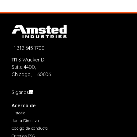
+1 312 645 1700
111 S Wacker Dr.
Suite 4400,
Chicago, IL 60606
Síganos
Acerca de
Historia
Junta Directiva
Código de conducta
Criterios ESG