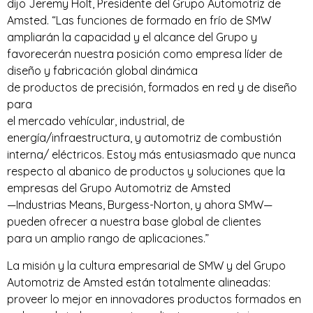
dijo Jeremy Holt, Presidente del Grupo Automotriz de
Amsted. “Las funciones de formado en frío de SMW
ampliarán la capacidad y el alcance del Grupo y
favorecerán nuestra posición como empresa líder de
diseño y fabricación global dinámica
de productos de precisión, formados en red y de diseño
para
el mercado vehícular, industrial, de
energía/infraestructura, y automotriz de combustión
interna/ eléctricos. Estoy más entusiasmado que nunca
respecto al abanico de productos y soluciones que la
empresas del Grupo Automotriz de Amsted
—Industrias Means, Burgess-Norton, y ahora SMW—
pueden ofrecer a nuestra base global de clientes
para un amplio rango de aplicaciones.”
La misión y la cultura empresarial de SMW y del Grupo
Automotriz de Amsted están totalmente alineadas:
proveer lo mejor en innovadores productos formados en