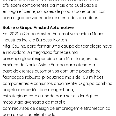
oferecem componentes da mais alta qualidade e
entrega eficiente, soluções de propulsão econômicas
para a grande variedade de mercados atendidos.
Sobre o Grupo Amsted Automotive
Em 2021, o Grupo Amsted Automotive reuniu a Means
Industries Inc. e a Burgess-Norton
Mfg. Co., Inc. para formar uma equipe de tecnologia nova
e inovadora. A integração fornece uma
presença global expandida com 16 instalações na
América do Norte, Ásia e Europa para atender a
base de clientes automotivos com uma pegada de
fabricação robusta, produzindo mais de 100 milhões
componentes e conjuntos anualmente. O grupo combina
projeto e experiência em engenharia,
estrategicamente alinhado para ser o líder ágil em
metalurgia avançada de metal e
com recursos de design de embreagem eletromecânica
para propulsão eletrificada