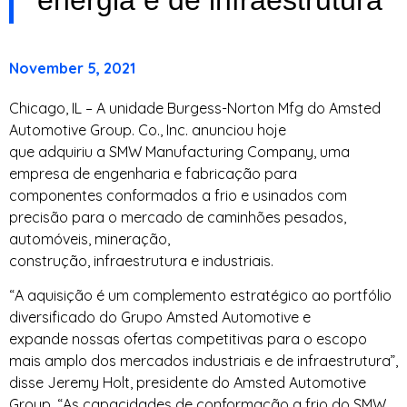
November 5, 2021
Chicago, IL – A unidade Burgess-Norton Mfg do Amsted
Automotive Group. Co., Inc. anunciou hoje
que adquiriu a SMW Manufacturing Company, uma
empresa de engenharia e fabricação para
componentes conformados a frio e usinados com
precisão para o mercado de caminhões pesados,
automóveis, mineração,
construção, infraestrutura e industriais.
“A aquisição é um complemento estratégico ao portfólio
diversificado do Grupo Amsted Automotive e
expande nossas ofertas competitivas para o escopo
mais amplo dos mercados industriais e de infraestrutura”,
disse Jeremy Holt, presidente do Amsted Automotive
Group. “As capacidades de conformação a frio do SMW