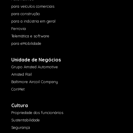
para veículos comerciais
para construção
para a indústria em geral
Ferrovia
Telemática e software
para eMobilidade
Unidade de Negócios
Grupo Amsted Automotive
Amsted Rail
Baltimore Aircoil Company
ConMet
Cultura
Propriedade dos funcionários
Sustentabilidade
Segurança