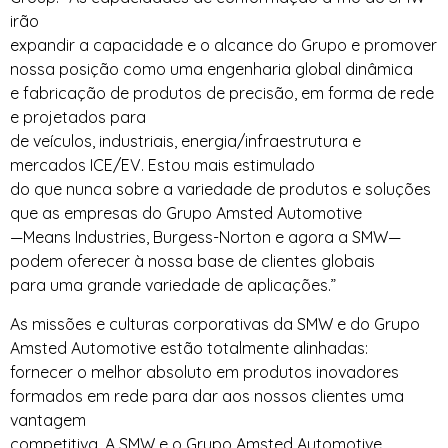
irão
expandir a capacidade e o alcance do Grupo e promover
nossa posição como uma engenharia global dinâmica
e fabricação de produtos de precisão, em forma de rede
e projetados para
de veículos, industriais, energia/infraestrutura e
mercados ICE/EV. Estou mais estimulado
do que nunca sobre a variedade de produtos e soluções
que as empresas do Grupo Amsted Automotive
—Means Industries, Burgess-Norton e agora a SMW—
podem oferecer à nossa base de clientes globais
para uma grande variedade de aplicações.”
As missões e culturas corporativas da SMW e do Grupo
Amsted Automotive estão totalmente alinhadas:
fornecer o melhor absoluto em produtos inovadores
formados em rede para dar aos nossos clientes uma
vantagem
competitiva. A SMW e o Grupo Amsted Automotive