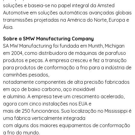
soluções e baseia-se no papel integral da Amsted
Automotive em soluções automáticas avançadas globais
transmissões projetadas na América do Norte, Europa e
Ásia.
Sobre a SMW Manufacturing Company
SA MW Manufacturing foi fundada em Munith, Michigan
em 2004, como distribuidora de máquinas de parafuso
produtos e peças. A empresa cresceu e fez a transição
para produtos de conformação a frio para a indústria de
caminhões pesados,
notadamente componentes de alta precisão fabricados
em aço de baixo carbono, aço inoxidável
e alumínio. A empresa teve um crescimento acelerado,
agora com cinco instalações nos EUA e
mais de 250 funcionários. Sua localização no Mississippi é
uma fábrica verticalmente integrada
com alguns dos maiores equipamentos de conformação
a frio do mundo.