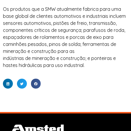
Os produtos que a SMW atualmente fabrica para uma
base global de clientes automotivos e industriais incluem
sensores automotivos, pistões de freio, transmissão,
componentes críticos de segurança; parafusos de roda,
espaçadores de rolamentos e porcas de eixo para
caminhões pesados, pinos de solda; ferramentas de
mineração e construção para as
indústrias de mineração e construção; e ponteiras e
hastes hidráulicas para uso industrial.