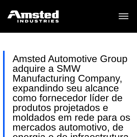
Amsted Automotive Group
adquire a SMW
Manufacturing Company,
expandindo seu alcance
como fornecedor líder de
produtos projetados e
moldados em rede para os
mercados automotivo, de
energia e de infraestrutura