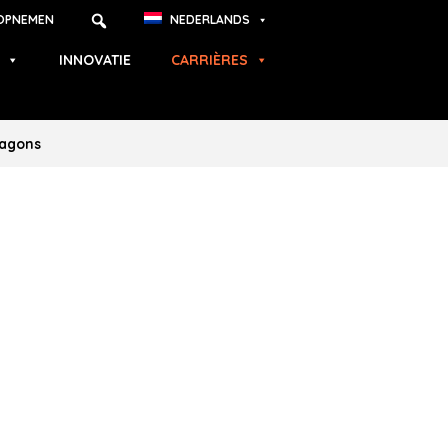
OPNEMEN
NEDERLANDS
INNOVATIE
CARRIÈRES
wagons