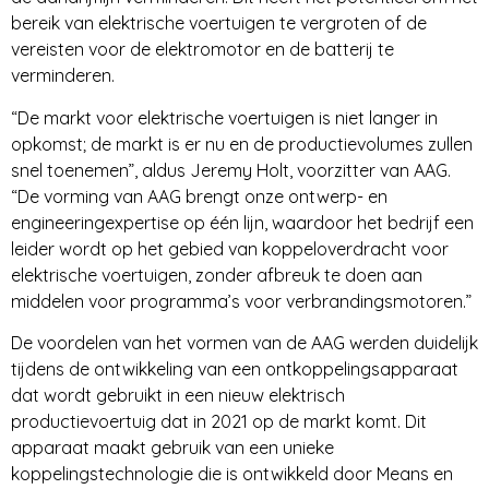
bereik van elektrische voertuigen te vergroten of de
vereisten voor de elektromotor en de batterij te
verminderen.
“De markt voor elektrische voertuigen is niet langer in
opkomst; de markt is er nu en de productievolumes zullen
snel toenemen”, aldus Jeremy Holt, voorzitter van AAG.
“De vorming van AAG brengt onze ontwerp- en
engineeringexpertise op één lijn, waardoor het bedrijf een
leider wordt op het gebied van koppeloverdracht voor
elektrische voertuigen, zonder afbreuk te doen aan
middelen voor programma’s voor verbrandingsmotoren.”
De voordelen van het vormen van de AAG werden duidelijk
tijdens de ontwikkeling van een ontkoppelingsapparaat
dat wordt gebruikt in een nieuw elektrisch
productievoertuig dat in 2021 op de markt komt. Dit
apparaat maakt gebruik van een unieke
koppelingstechnologie die is ontwikkeld door Means en