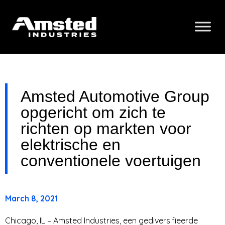
Amsted Automotive Group
opgericht om zich te
richten op markten voor
elektrische en
conventionele voertuigen
March 8, 2021
Chicago, IL – Amsted Industries, een gediversifieerde