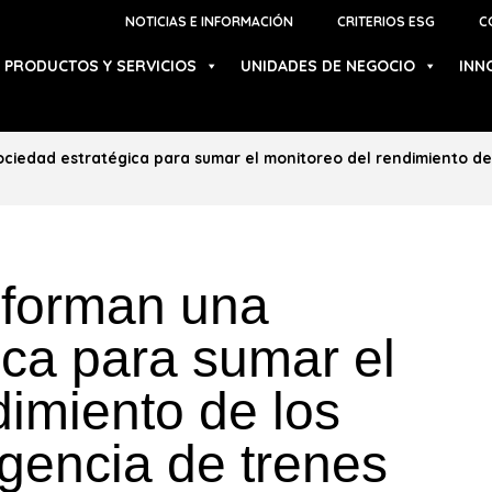
NOTICIAS E INFORMACIÓN
CRITERIOS ESG
C
PRODUCTOS Y SERVICIOS
UNIDADES DE NEGOCIO
INN
ciedad estratégica para sumar el monitoreo del rendimiento de 
 forman una
ica para sumar el
dimiento de los
igencia de trenes