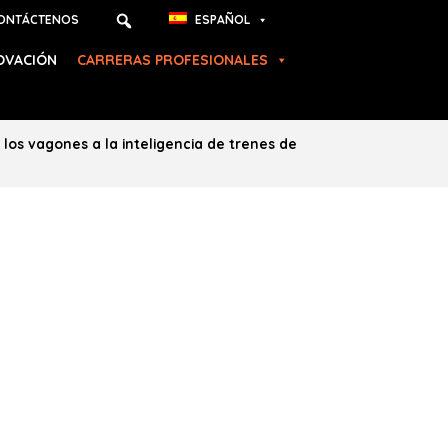
ONTÁCTENOS
ESPAÑOL
OVACIÓN
CARRERAS PROFESIONALES
los vagones a la inteligencia de trenes de