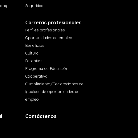
pany
Seguridad
Carreras profesionales
Perfiles profesionales
Oportunidades de empleo
Beneficios
Cultura
Pasantías
Programa de Educación
Cooperativa
Cumplimiento/Declaraciones de
igualdad de oportunidades de
empleo
l
Contáctenos