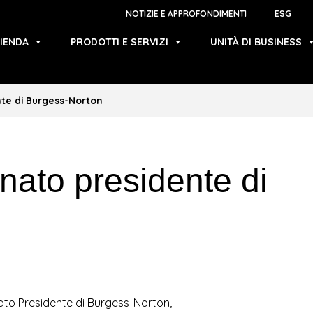
NOTIZIE E APPROFONDIMENTI
ESG
IENDA
PRODOTTI E SERVIZI
UNITÀ DI BUSINESS
te di Burgess-Norton
ato presidente di
ato Presidente di Burgess-Norton,