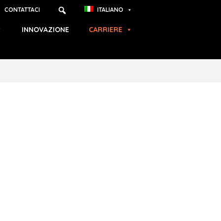
CONTATTACI
ITALIANO
INNOVAZIONE
CARRIERE