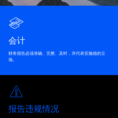
会计
财务报告必须准确、完整、及时，并代表安施德的立
场。
报告违规情况