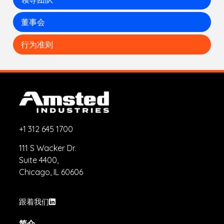
董事会
行为准则
+1 312 645 1700
111 S Wacker Dr.
Suite 4400,
Chicago, IL 60606
跟着我们
简介