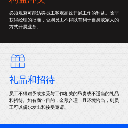
必须规避可能妨碍员工客观高效开展工作的利益。除非
获得经理的批准，否则员工不得以有利于自身或家人的
方式开展业务。
礼品和招待
员工不得赠予或接受与工作相关的昂贵或不适当的礼品
和招待。如有商业目的，金额合理，且环境恰当，则员
工可以偶尔发出和接受邀请。