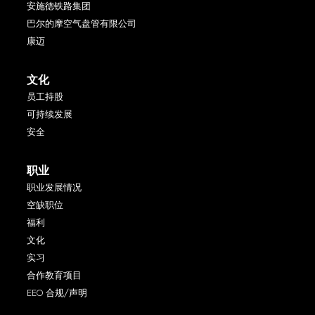
安施德铁路集团
巴尔的摩空气盘管有限公司
康迈
文化
员工持股
可持续发展
安全
职业
职业发展情况
空缺职位
福利
文化
实习
合作教育项目
EEO 合规/声明