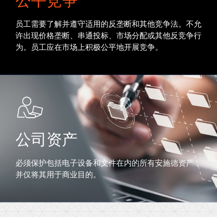
公平竞争
员工需要了解并遵守适用的反垄断和其他竞争法。不允
许出现价格垄断、串通投标、市场分配或其他反竞争行
为。员工应在市场上积极公平地开展竞争。
公司资产
必须保护包括电子设备和文件在内的所有安施德资产，
并仅将其用于商业目的。