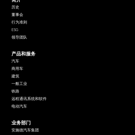
历史
董事会
行为准则
ESG
领导团队
产品和服务
汽车
商用车
建筑
一般工业
铁路
远程通讯系统和软件
电动汽车
业务部门
安施德汽车集团