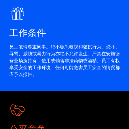
工作条件
员工敬请尊重同事。绝不容忍歧视和骚扰行为。恐吓、
辱骂、威胁或暴力行为亦绝不允许发生。严禁在安施德
营业场所持有、使用或销售非法药物或酒精。员工有权
享受安全的工作环境，任何可能危害员工安全的情况都
应予以报告。