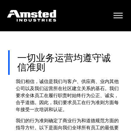
一切业务运营均遵守诚
信准则
我们相信，诚信是我们与客户、供应商、业内其他
公司以及我们运营所在社区建立关系的基石。我们
要求全体员工在履行职责时始终行为公正、诚实，
合乎道德。因此，我们要求员工在行为准则方面每
年接受一次培训和认证。
我们的行为准则确定了商业行为和道德规范方面的
指导方针。以下是面向我们全球所有员工的最低要